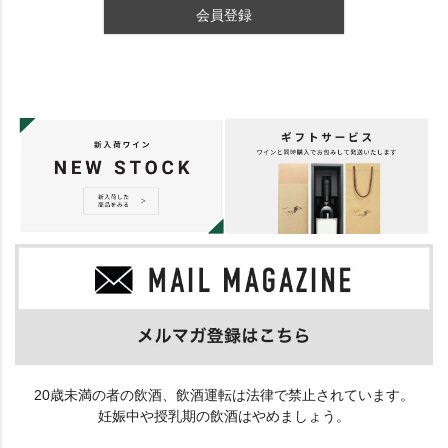
会員登録
20歳未満の者の飲酒、飲酒運転は法律で禁止されています。
妊娠中や授乳期の飲酒はやめましょう。