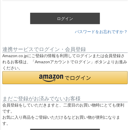
須
)
ログイン
パスワードをお忘れですか？
連携サービスでログイン・会員登録
Amazon.co.jpにご登録の情報を利用してログインまたは会員登録さ
れるお客様は、「Amazonアカウントでログイン」ボタンよりお進み
ください。
まだご登録がお済みでないお客様
会員登録をしていただきますと、二度目のお買い物時にとても便利
です。
お気に入り商品をご登録いただけるなどお買い物が便利になりま
す。