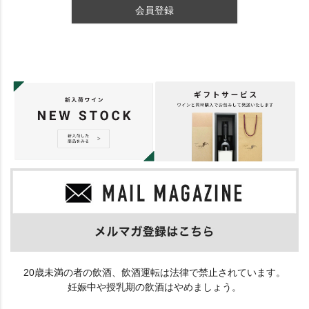
会員登録
20歳未満の者の飲酒、飲酒運転は法律で禁止されています。
妊娠中や授乳期の飲酒はやめましょう。