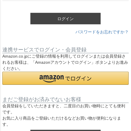
須
)
ログイン
パスワードをお忘れですか？
連携サービスでログイン・会員登録
Amazon.co.jpにご登録の情報を利用してログインまたは会員登録さ
れるお客様は、「Amazonアカウントでログイン」ボタンよりお進み
ください。
まだご登録がお済みでないお客様
会員登録をしていただきますと、二度目のお買い物時にとても便利
です。
お気に入り商品をご登録いただけるなどお買い物が便利になりま
す。