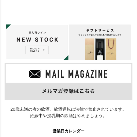
20歳未満の者の飲酒、飲酒運転は法律で禁止されています。
妊娠中や授乳期の飲酒はやめましょう。
営業日カレンダー