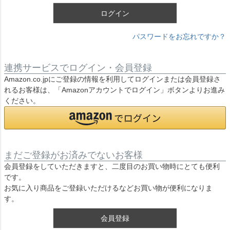
ログイン
パスワードをお忘れですか？
連携サービスでログイン・会員登録
Amazon.co.jpにご登録の情報を利用してログインまたは会員登録さ
れるお客様は、「Amazonアカウントでログイン」ボタンよりお進み
ください。
まだご登録がお済みでないお客様
会員登録をしていただきますと、二度目のお買い物時にとても便利
です。
お気に入り商品をご登録いただけるなどお買い物が便利になりま
す。
会員登録