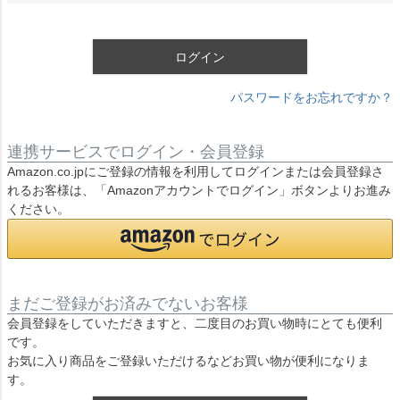
須
)
ログイン
パスワードをお忘れですか？
連携サービスでログイン・会員登録
Amazon.co.jpにご登録の情報を利用してログインまたは会員登録さ
れるお客様は、「Amazonアカウントでログイン」ボタンよりお進み
ください。
まだご登録がお済みでないお客様
会員登録をしていただきますと、二度目のお買い物時にとても便利
です。
お気に入り商品をご登録いただけるなどお買い物が便利になりま
す。