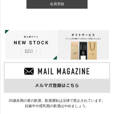
会員登録
20歳未満の者の飲酒、飲酒運転は法律で禁止されています。
妊娠中や授乳期の飲酒はやめましょう。