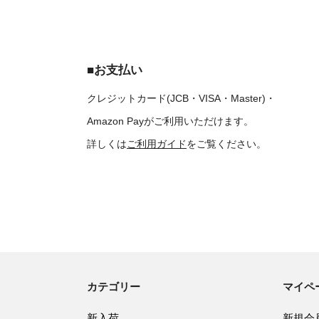
■お支払い
クレジットカード(JCB・VISA・Master)・
Amazon Payがご利用いただけます。
詳しくは
ご利用ガイド
をご覧ください。
カテゴリー
マイペ
新入荷
新規会