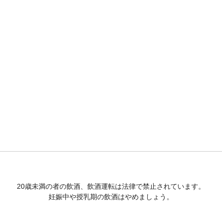
20歳未満の者の飲酒、飲酒運転は法律で禁止されています。
妊娠中や授乳期の飲酒はやめましょう。