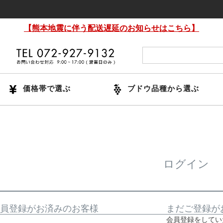
【熊本地震に伴う配送遅延のお知らせはこちら】
価格帯で選ぶ
ブドウ品種から選ぶ
ログイン
員登録がお済みのお客様
まだご登録が
会員登録をしてい