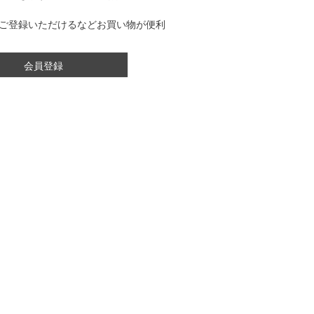
ご登録いただけるなどお買い物が便利
会員登録