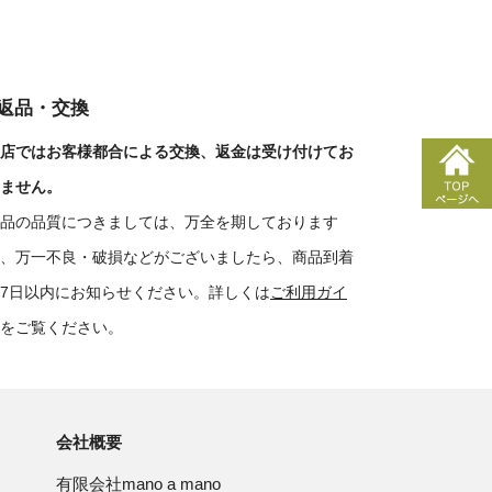
■返品・交換
店ではお客様都合による交換、返金は受け付けてお
ません。
品の品質につきましては、万全を期しております
、万一不良・破損などがございましたら、商品到着
7日以内にお知らせください。詳しくは
ご利用ガイ
をご覧ください。
会社概要
有限会社mano a mano