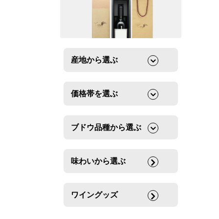
産地から選ぶ
価格帯を選ぶ
ブドウ品種から選ぶ
味わいから選ぶ
ワイングッズ