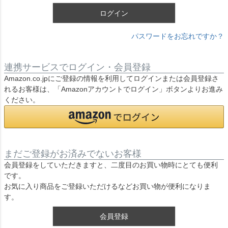
ログイン
パスワードをお忘れですか？
連携サービスでログイン・会員登録
Amazon.co.jpにご登録の情報を利用してログインまたは会員登録さ
れるお客様は、「Amazonアカウントでログイン」ボタンよりお進み
ください。
まだご登録がお済みでないお客様
会員登録をしていただきますと、二度目のお買い物時にとても便利
です。
お気に入り商品をご登録いただけるなどお買い物が便利になりま
す。
会員登録