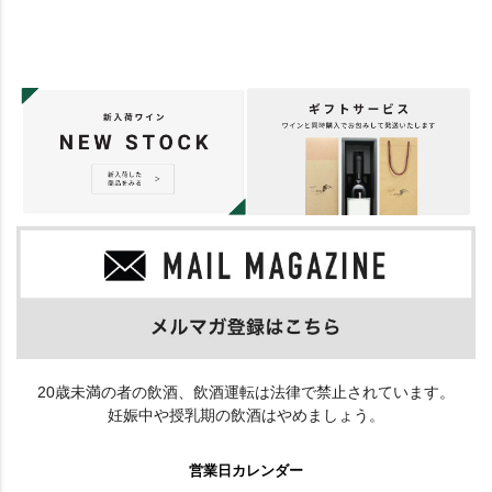
20歳未満の者の飲酒、飲酒運転は法律で禁止されています。
妊娠中や授乳期の飲酒はやめましょう。
営業日カレンダー