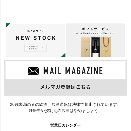
20歳未満の者の飲酒、飲酒運転は法律で禁止されています。
妊娠中や授乳期の飲酒はやめましょう。
営業日カレンダー