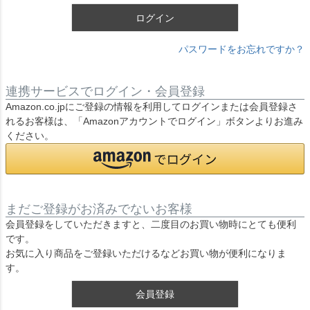
ログイン
パスワードをお忘れですか？
連携サービスでログイン・会員登録
Amazon.co.jpにご登録の情報を利用してログインまたは会員登録さ
れるお客様は、「Amazonアカウントでログイン」ボタンよりお進み
ください。
まだご登録がお済みでないお客様
会員登録をしていただきますと、二度目のお買い物時にとても便利
です。
お気に入り商品をご登録いただけるなどお買い物が便利になりま
す。
会員登録