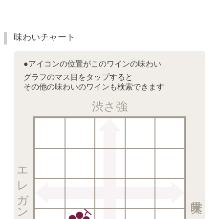
味わいチャート
●アイコンの位置がこのワインの味わい
グラフのマス目をタップすると
その他の味わいのワインも検索できます
渋さ強
エレガント