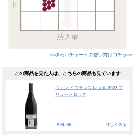
渋さ弱
<<味わいチャートの使い方はコチラ>>
この商品を見た人は、こちらの商品も見ています
ヴァン ド フランス レ クル 2023 プ
リューレ ロック
¥99,880
詳しくみる