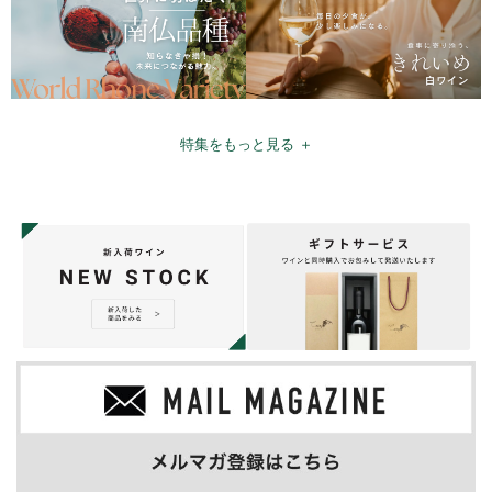
特集をもっと見る ＋