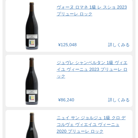
ヴォーヌ ロマネ 1級 レ スショ 2023
プリューレ ロック
¥125,048
詳しくみる
ジュヴレ シャンベルタン 1級 ヴィエ
イユ ヴィーニュ 2023 プリューレ ロ
ック
¥86,240
詳しくみる
ニュイ サン ジョルジュ 1級 クロ デ
コルヴェ ヴィエイユ ヴィーニュ
2020 プリューレ ロック