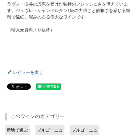
ラヴォー渓谷の恩恵を受けた独特のフレッシュさを備えていま
す。ジュヴレ・シャンベルタン1級の力強さと優雅さを感じる複
雑で繊細、深みのある偉大なワインです。
（輸入元資料より抜粋）
レビューを書く
このワインのカテゴリー
産地で選ぶ
ブルゴーニュ
ブルゴーニュ