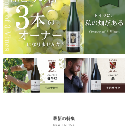
最新の特集
NEW TOPICS