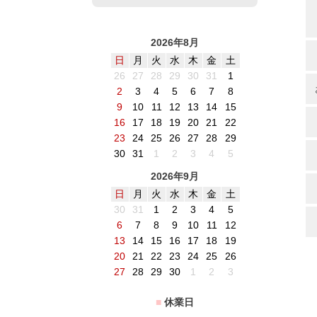
2026年8月
日
月
火
水
木
金
土
26
27
28
29
30
31
1
2
3
4
5
6
7
8
9
10
11
12
13
14
15
16
17
18
19
20
21
22
23
24
25
26
27
28
29
30
31
1
2
3
4
5
2026年9月
日
月
火
水
木
金
土
30
31
1
2
3
4
5
6
7
8
9
10
11
12
13
14
15
16
17
18
19
20
21
22
23
24
25
26
27
28
29
30
1
2
3
■
休業日