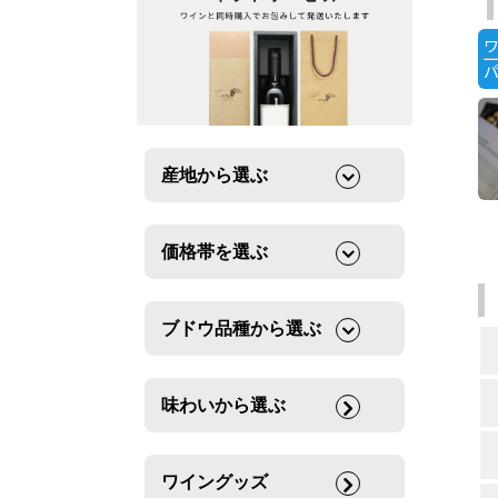
産地から選ぶ
価格帯を選ぶ
ブドウ品種から選ぶ
味わいから選ぶ
ワイングッズ