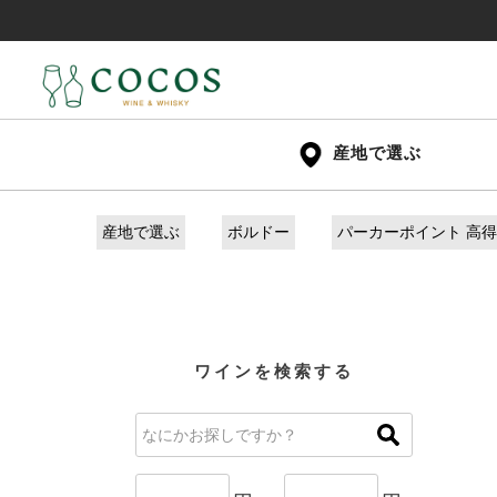
産地で選ぶ
産地で選ぶ
ボルドー
パーカーポイント 高
ワインを検索する