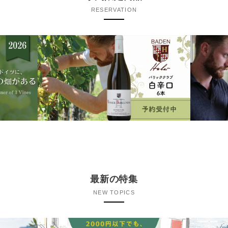
RESERVATION
最新の特集
NEW TOPICS