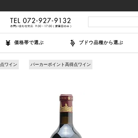
14時
価格帯で選ぶ
ブドウ品種から選ぶ
得点ワイン
パーカーポイント高得点ワイン