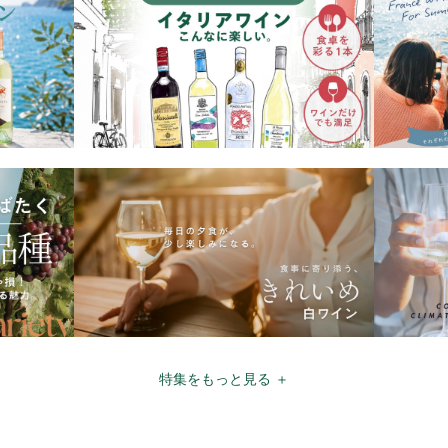
特集をもっと見る ＋