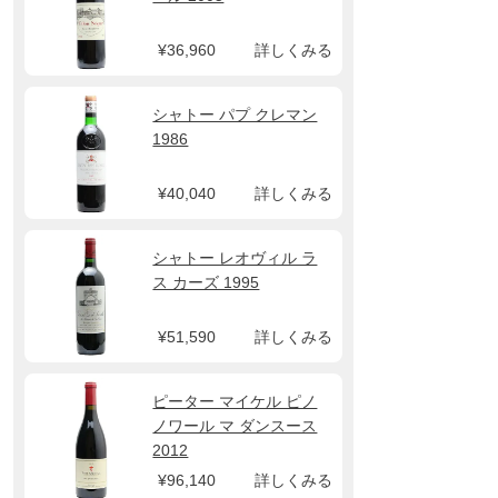
¥36,960
詳しくみる
シャトー パプ クレマン
1986
¥40,040
詳しくみる
シャトー レオヴィル ラ
ス カーズ 1995
¥51,590
詳しくみる
ピーター マイケル ピノ
ノワール マ ダンスース
2012
¥96,140
詳しくみる