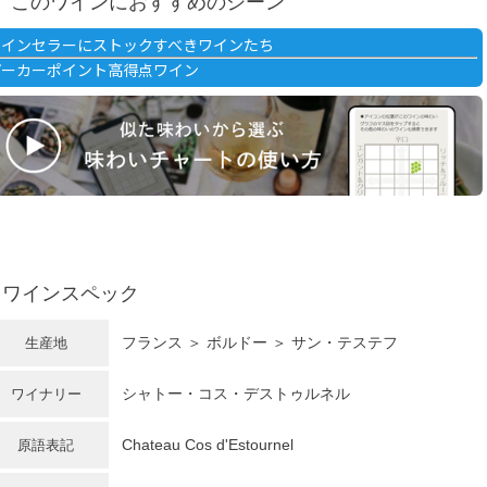
このワインにおすすめのシーン
ワインセラーにストックすべきワインたち
パーカーポイント高得点ワイン
ワインスペック
フランス ＞ ボルドー ＞ サン・テステフ
生産地
シャトー・コス・デストゥルネル
ワイナリー
Chateau Cos d'Estournel
原語表記