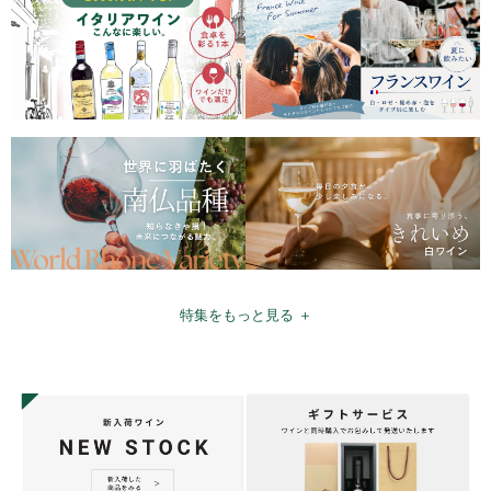
特集をもっと見る ＋