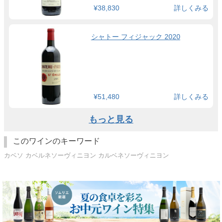
¥38,830
詳しくみる
シャトー フィジャック 2020
¥51,480
詳しくみる
もっと見る
このワインのキーワード
カベソ カベルネソーヴィニヨン カルベネソーヴィニヨン