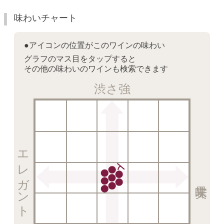
味わいチャート
●アイコンの位置がこのワインの味わい
グラフのマス目をタップすると
その他の味わいのワインも検索できます
渋さ強
エレガント