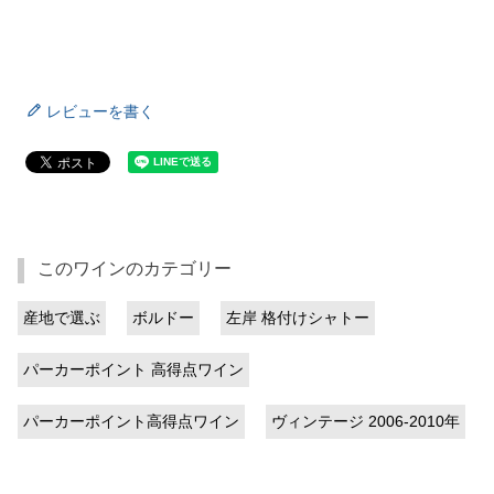
レビューを書く
このワインのカテゴリー
産地で選ぶ
ボルドー
左岸 格付けシャトー
パーカーポイント 高得点ワイン
パーカーポイント高得点ワイン
ヴィンテージ 2006-2010年