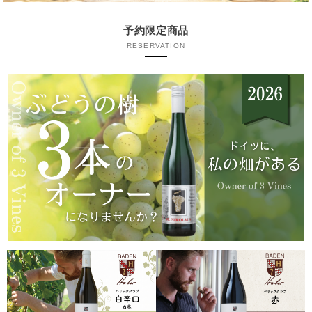
予約限定商品
RESERVATION