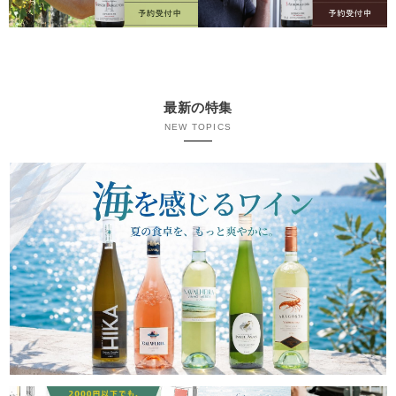
最新の特集
NEW TOPICS