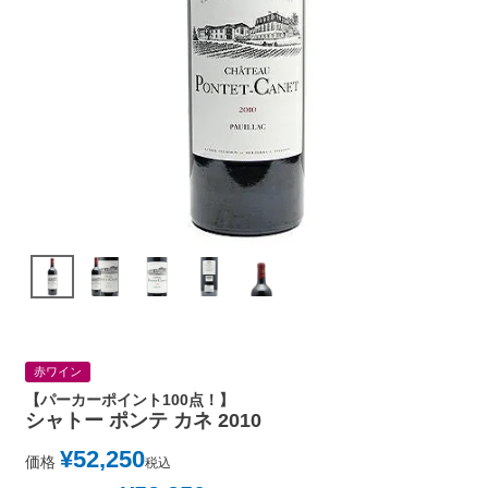
赤ワイン
【パーカーポイント100点！】
シャトー ポンテ カネ 2010
¥
52,250
価格
税込