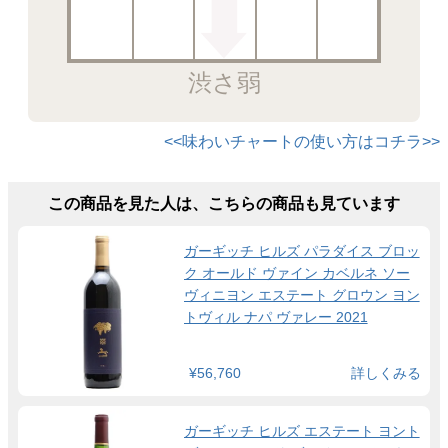
渋さ弱
<<味わいチャートの使い方はコチラ>>
この商品を見た人は、こちらの商品も見ています
ガーギッチ ヒルズ パラダイス ブロッ
ク オールド ヴァイン カベルネ ソー
ヴィニヨン エステート グロウン ヨン
トヴィル ナパ ヴァレー 2021
¥56,760
詳しくみる
ガーギッチ ヒルズ エステート ヨント