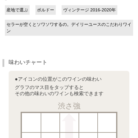
産地で選ぶ
ボルドー
ヴィンテージ 2016-2020年
セラーが空くとソワソワするの。デイリーユースのこだわりワイ
ン
味わいチャート
●アイコンの位置がこのワインの味わい
グラフのマス目をタップすると
その他の味わいのワインも検索できます
渋さ強