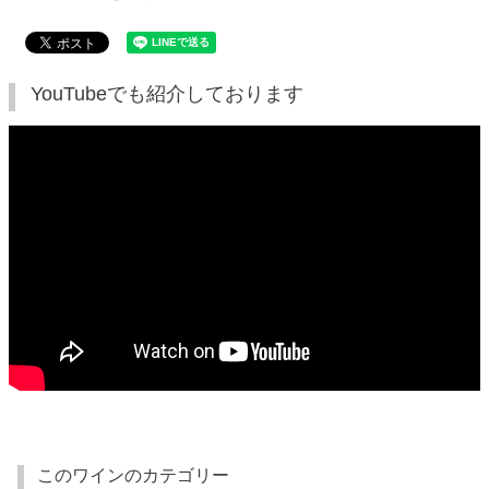
YouTubeでも紹介しております
このワインのカテゴリー