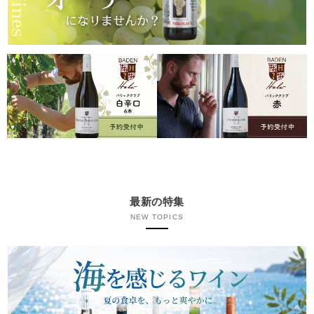
最新の特集
NEW TOPICS