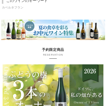
このワインのキーワード
カベルネフラン
予約限定商品
RESERVATION