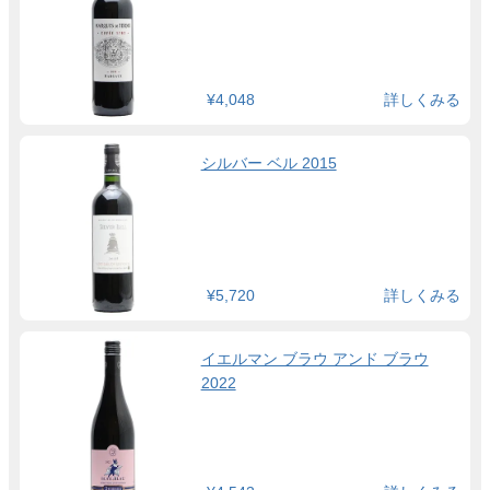
¥4,048
詳しくみる
シルバー ベル 2015
¥5,720
詳しくみる
イエルマン ブラウ アンド ブラウ
2022