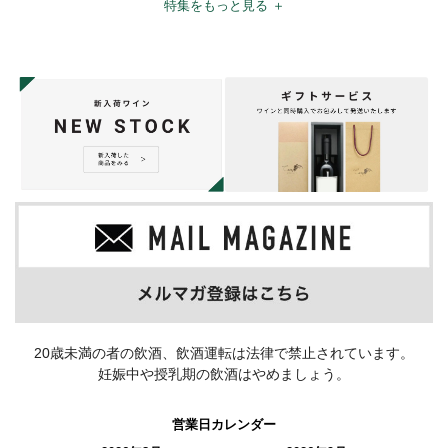
特集をもっと見る ＋
20歳未満の者の飲酒、飲酒運転は法律で禁止されています。
妊娠中や授乳期の飲酒はやめましょう。
営業日カレンダー