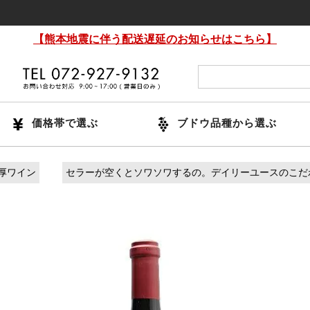
【熊本地震に伴う配送遅延のお知らせはこちら】
価格帯で選ぶ
ブドウ品種から選ぶ
厚ワイン
セラーが空くとソワソワするの。デイリーユースのこだ