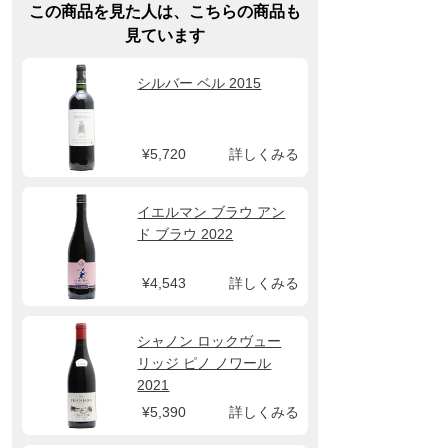
この商品を見た人は、こちらの商品も
見ています
シルバー ベル 2015
¥5,720
詳しくみる
イエルマン ブラウ アン
ド ブラウ 2022
¥4,543
詳しくみる
シャノン ロックヴュー
リッジ ピノ ノワール
2021
¥5,390
詳しくみる