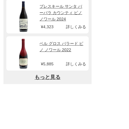
プレスキール サンタ バ
ーバラ カウンティ ピノ
ノワール 2024
¥4,323
詳しくみる
ベル グロス バラード ピ
ノ ノワール 2022
¥5,885
詳しくみる
もっと見る