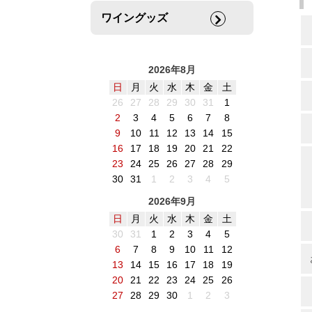
ワイングッズ
2026年8月
日
月
火
水
木
金
土
26
27
28
29
30
31
1
2
3
4
5
6
7
8
9
10
11
12
13
14
15
16
17
18
19
20
21
22
23
24
25
26
27
28
29
30
31
1
2
3
4
5
2026年9月
日
月
火
水
木
金
土
30
31
1
2
3
4
5
6
7
8
9
10
11
12
13
14
15
16
17
18
19
20
21
22
23
24
25
26
27
28
29
30
1
2
3