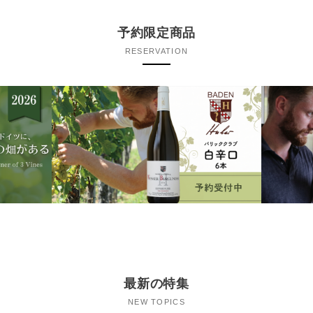
予約限定商品
RESERVATION
最新の特集
NEW TOPICS