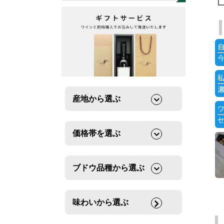
産地から選ぶ
価格帯を選ぶ
ブドウ品種から選ぶ
味わいから選ぶ