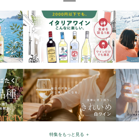
特集をもっと見る ＋