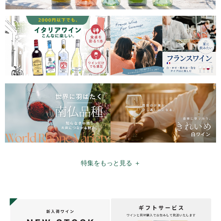
特集をもっと見る ＋