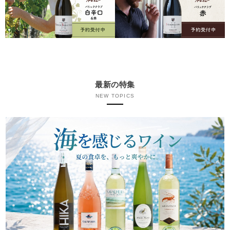
最新の特集
NEW TOPICS