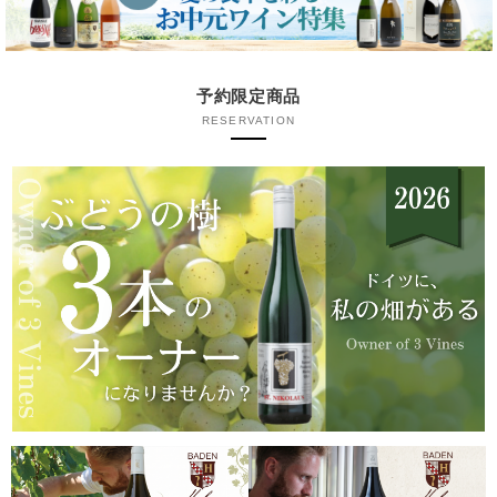
予約限定商品
RESERVATION