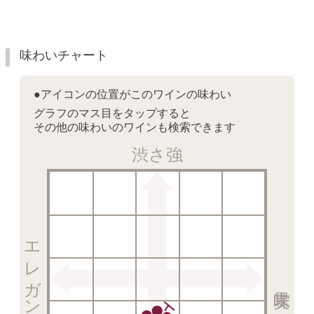
味わいチャート
●アイコンの位置がこのワインの味わい
グラフのマス目をタップすると
その他の味わいのワインも検索できます
渋さ強
エレガント