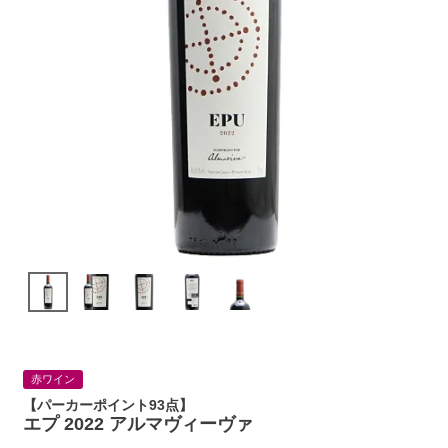
赤ワイン
【パーカーポイント93点】
エプ 2022 アルマヴィーヴァ