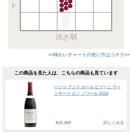
渋さ弱
<<味わいチャートの使い方はコチラ>>
この商品を見た人は、こちらの商品も見ています
パッツ アンド ホール ピゾーニ ヴィ
ンヤード ピノ ノワール 2018
¥15,400
詳しくみる