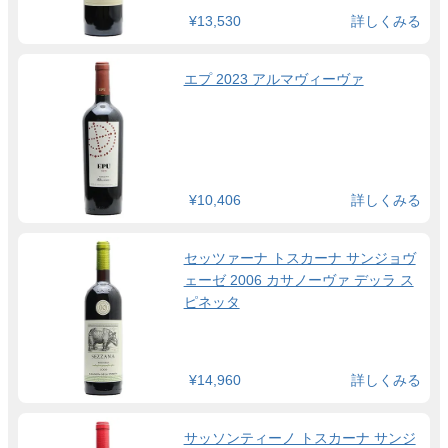
¥13,530
詳しくみる
エプ 2023 アルマヴィーヴァ
¥10,406
詳しくみる
セッツァーナ トスカーナ サンジョヴ
ェーゼ 2006 カサノーヴァ デッラ ス
ピネッタ
¥14,960
詳しくみる
サッソンティーノ トスカーナ サンジ