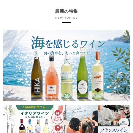
最新の特集
NEW TOPICS