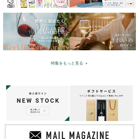
特集をもっと見る ＋