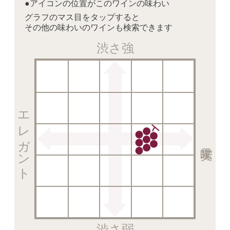
●アイコンの位置がこのワインの味わい
グラフのマス目をタップすると
その他の味わいのワインも検索できます
渋さ強
エレガント
渋さ弱