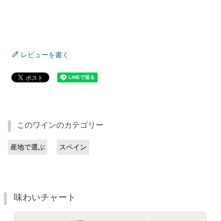
レビューを書く
このワインのカテゴリー
産地で選ぶ
スペイン
味わいチャート