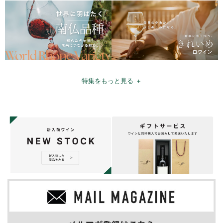
特集をもっと見る ＋