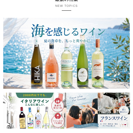
NEW TOPICS