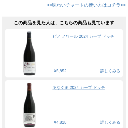
<<味わいチャートの使い方はコチラ>>
この商品を見た人は、こちらの商品も見ています
ピノ ノワール 2024 カーブ ドッチ
¥5,852
詳しくみる
あなぐま 2024 カーブ ドッチ
¥4,818
詳しくみる