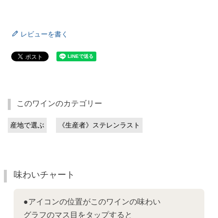
レビューを書く
このワインのカテゴリー
産地で選ぶ
《生産者》ステレンラスト
味わいチャート
●アイコンの位置がこのワインの味わい
グラフのマス目をタップすると