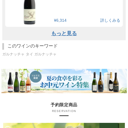
¥6,314
詳しくみる
もっと見る
このワインのキーワード
ガルナッチャ タイ ガルナッチャ
予約限定商品
RESERVATION