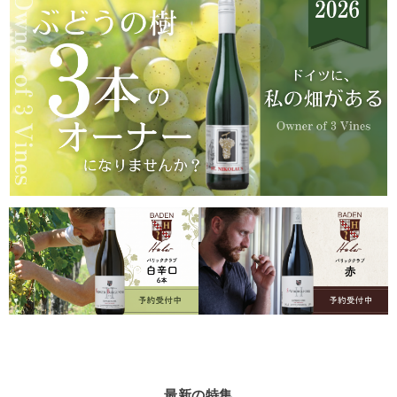
最新の特集