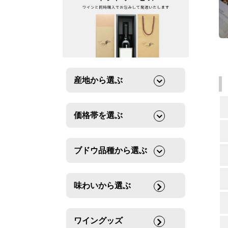
産地から選ぶ
価格帯を選ぶ
ブドウ品種から選ぶ
味わいから選ぶ
ワイングッズ