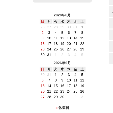
2026年8月
日
月
火
水
木
金
土
26
27
28
29
30
31
1
2
3
4
5
6
7
8
9
10
11
12
13
14
15
16
17
18
19
20
21
22
23
24
25
26
27
28
29
30
31
1
2
3
4
5
2026年9月
日
月
火
水
木
金
土
30
31
1
2
3
4
5
6
7
8
9
10
11
12
13
14
15
16
17
18
19
20
21
22
23
24
25
26
27
28
29
30
1
2
3
■
休業日