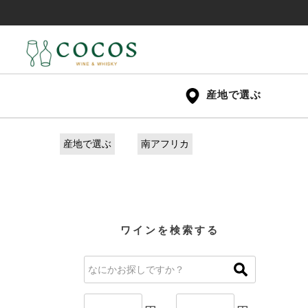
産地で選ぶ
産地で選ぶ
南アフリカ
ワインを検索する