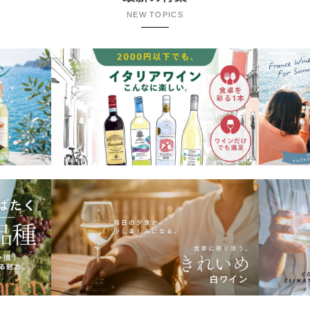
NEW TOPICS