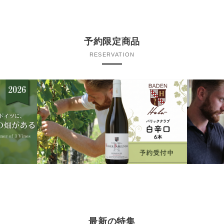
予約限定商品
RESERVATION
最新の特集