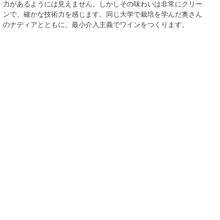
力があるようには見えません。しかしその味わいは非常にクリー
ンで、確かな技術力を感じます。同じ大学で栽培を学んだ奥さん
のナディアとともに、最小介入主義でワインをつくります。