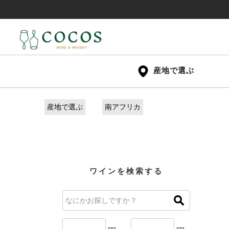
産地で選ぶ
産地で選ぶ
南アフリカ
ワインを検索する