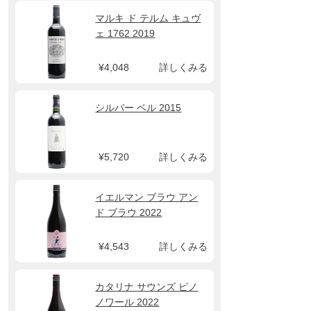
マルキ ド テルム キュヴ
ェ 1762 2019
¥4,048
詳しくみる
シルバー ベル 2015
¥5,720
詳しくみる
イエルマン ブラウ アン
ド ブラウ 2022
¥4,543
詳しくみる
カタリナ サウンズ ピノ
ノワール 2022