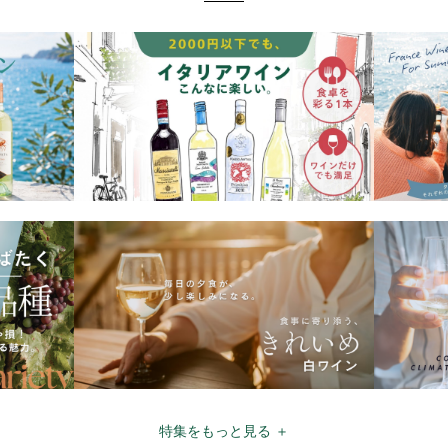
特集をもっと見る ＋