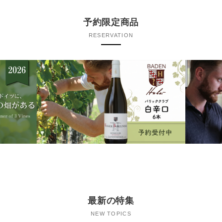
予約限定商品
RESERVATION
最新の特集
NEW TOPICS