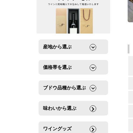
産地から選ぶ
価格帯を選ぶ
ブドウ品種から選ぶ
味わいから選ぶ
ワイングッズ