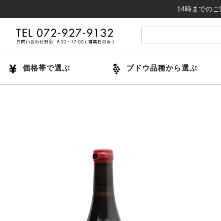
14時までのご注文で当
価格帯で選ぶ
ブドウ品種から選ぶ