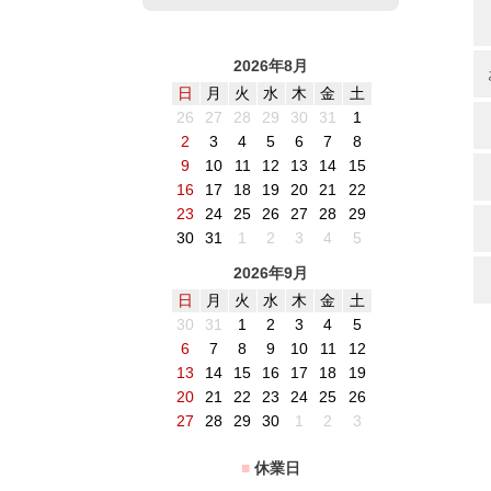
2026年8月
日
月
火
水
木
金
土
26
27
28
29
30
31
1
2
3
4
5
6
7
8
9
10
11
12
13
14
15
16
17
18
19
20
21
22
23
24
25
26
27
28
29
30
31
1
2
3
4
5
2026年9月
日
月
火
水
木
金
土
30
31
1
2
3
4
5
6
7
8
9
10
11
12
13
14
15
16
17
18
19
20
21
22
23
24
25
26
27
28
29
30
1
2
3
■
休業日