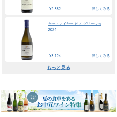
¥2,882
詳しくみる
ケットマイヤー ピノ グリージョ
2024
¥3,124
詳しくみる
もっと見る