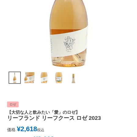
ロゼ
【大切な人と飲みたい「愛」のロゼ】
リーフランド リーフクース ロゼ 2023
¥
2,618
価格
税込