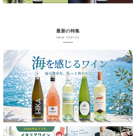
最新の特集
NEW TOPICS