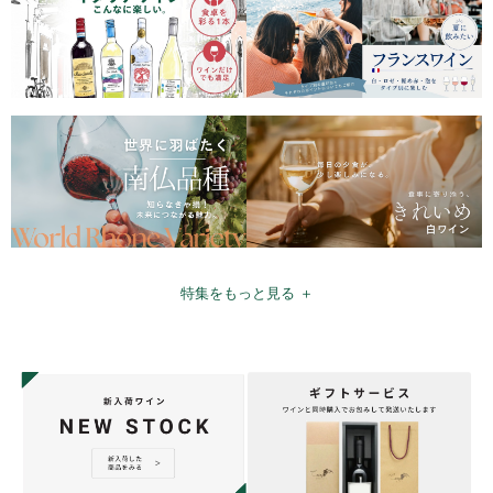
特集をもっと見る ＋