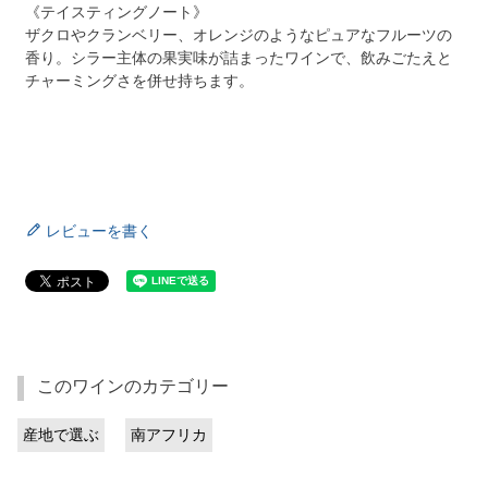
《テイスティングノート》
ザクロやクランベリー、オレンジのようなピュアなフルーツの
香り。シラー主体の果実味が詰まったワインで、飲みごたえと
チャーミングさを併せ持ちます。
レビューを書く
このワインのカテゴリー
産地で選ぶ
南アフリカ