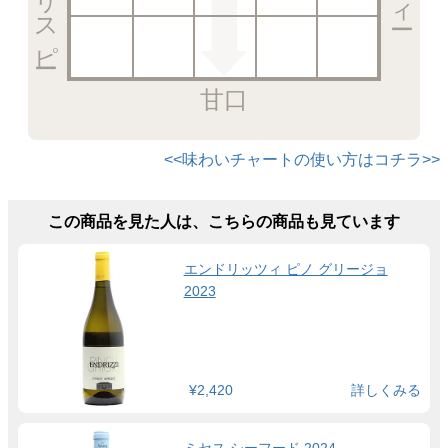
甘口
<<味わいチャートの使い方はコチラ>>
この商品を見た人は、こちらの商品も見ています
エンドリッツィ ピノ グリージョ
2023
¥2,420
詳しくみる