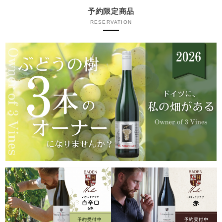
予約限定商品
RESERVATION