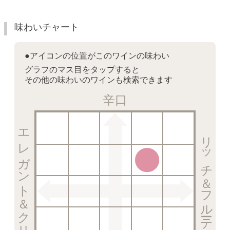
味わいチャート
●アイコンの位置がこのワインの味わい
グラフのマス目をタップすると
その他の味わいのワインも検索できます
辛口
エレガント＆クリスピー
リッチ＆フルーティー