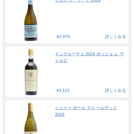
ミセス シーフード 2024
¥2,970
詳しくみる
ドンナルーチェ 2024 ポッジョ レ ヴ
ォルピ
¥3,113
詳しくみる
シャトー ポール マス ベルゲット
2024