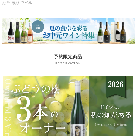
紋章 家紋 ラベル
予約限定商品
RESERVATION