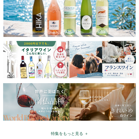
特集をもっと見る ＋