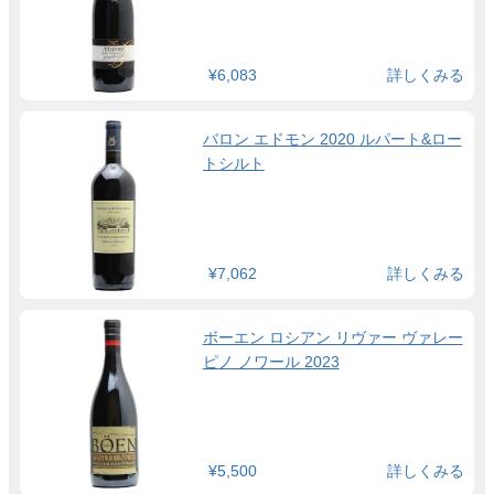
¥6,083
詳しくみる
バロン エドモン 2020 ルパート&ロー
トシルト
¥7,062
詳しくみる
ボーエン ロシアン リヴァー ヴァレー
ピノ ノワール 2023
¥5,500
詳しくみる