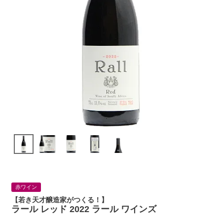
赤ワイン
【若き天才醸造家がつくる！】
ラール レッド 2022 ラール ワインズ