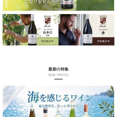
最新の特集
NEW TOPICS