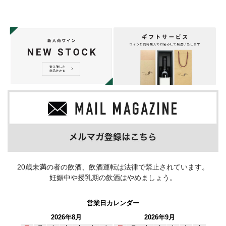
20歳未満の者の飲酒、飲酒運転は法律で禁止されています。
妊娠中や授乳期の飲酒はやめましょう。
営業日カレンダー
2026年8月
2026年9月