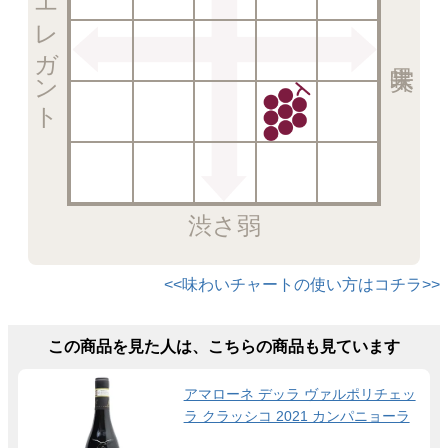
エレガント
渋さ弱
<<味わいチャートの使い方はコチラ>>
この商品を見た人は、こちらの商品も見ています
アマローネ デッラ ヴァルポリチェッ
ラ クラッシコ 2021 カンパニョーラ