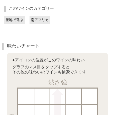
このワインのカテゴリー
産地で選ぶ
南アフリカ
味わいチャート
●アイコンの位置がこのワインの味わい
グラフのマス目をタップすると
その他の味わいのワインも検索できます
渋さ強