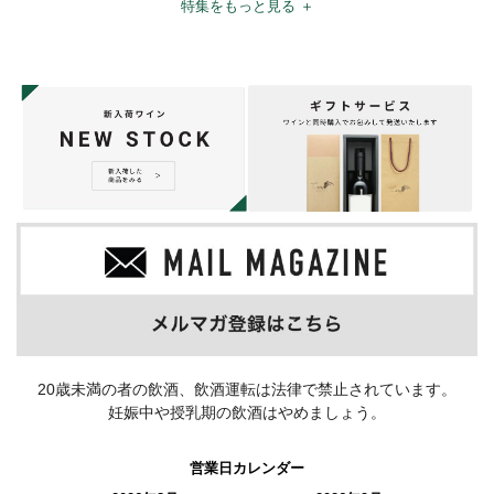
特集をもっと見る ＋
20歳未満の者の飲酒、飲酒運転は法律で禁止されています。
妊娠中や授乳期の飲酒はやめましょう。
営業日カレンダー