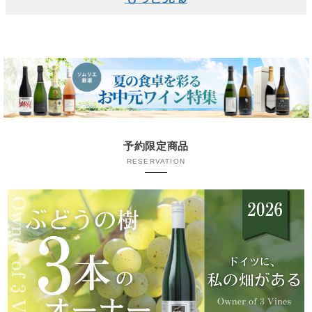
予約限定商品
RESERVATION