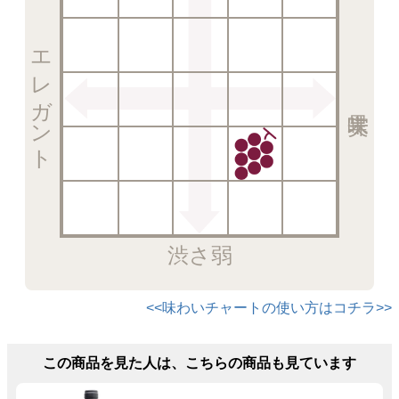
エレガント
渋さ弱
<<味わいチャートの使い方はコチラ>>
この商品を見た人は、こちらの商品も見ています