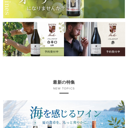
最新の特集
NEW TOPICS