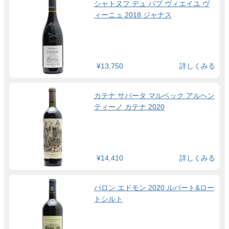
シャトヌフ デュ パプ ヴィエイユ ヴ
ィーニュ 2018 ジャナス
¥13,750
詳しくみる
カテナ サパータ マルベック アルヘン
ティーノ カテナ 2020
¥14,410
詳しくみる
バロン エドモン 2020 ルパート&ロー
トシルト