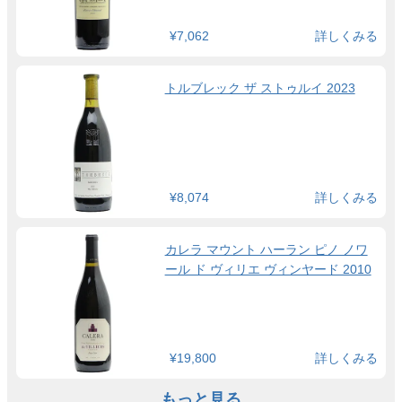
¥7,062
詳しくみる
トルブレック ザ ストゥルイ 2023
¥8,074
詳しくみる
カレラ マウント ハーラン ピノ ノワ
ール ド ヴィリエ ヴィンヤード 2010
¥19,800
詳しくみる
もっと見る