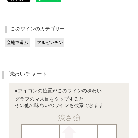
このワインのカテゴリー
産地で選ぶ
アルゼンチン
味わいチャート
●アイコンの位置がこのワインの味わい
グラフのマス目をタップすると
その他の味わいのワインも検索できます
渋さ強