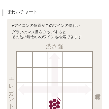
味わいチャート
●アイコンの位置がこのワインの味わい
グラフのマス目をタップすると
その他の味わいのワインも検索できます
渋さ強
エレガント