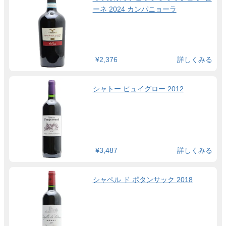
ーネ 2024 カンパニョーラ
¥2,376
詳しくみる
シャトー ピュイグロー 2012
¥3,487
詳しくみる
シャペル ド ポタンサック 2018