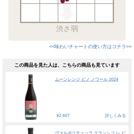
渋さ弱
<<味わいチャートの使い方はコチラ>>
この商品を見た人は、こちらの商品も見ています
ムーンレンジ ピノ ノワール 2024
¥2,607
詳しくみる
ヴァルポリチェッラ クラッシコ レ ビ