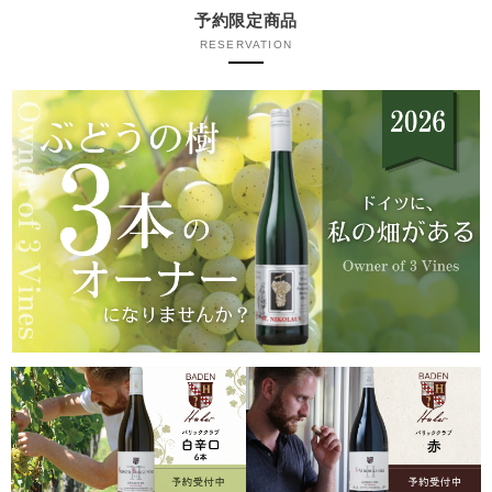
予約限定商品
RESERVATION