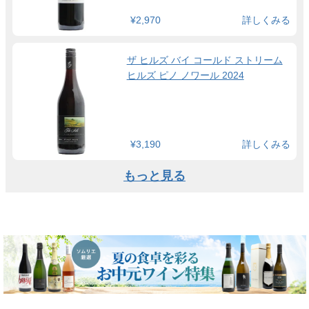
¥2,970
詳しくみる
ザ ヒルズ バイ コールド ストリーム
ヒルズ ピノ ノワール 2024
¥3,190
詳しくみる
もっと見る