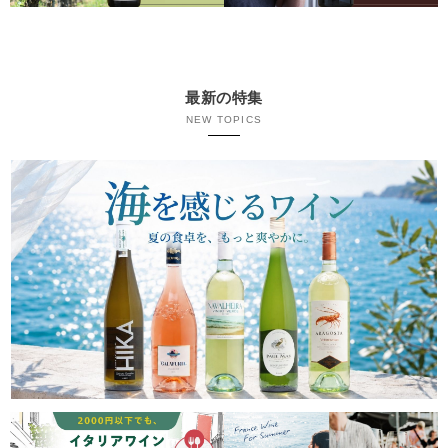
最新の特集
NEW TOPICS