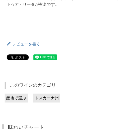
トゥア・リータが有名です。
レビューを書く
このワインのカテゴリー
産地で選ぶ
トスカーナ州
味わいチャート