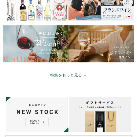
特集をもっと見る ＋