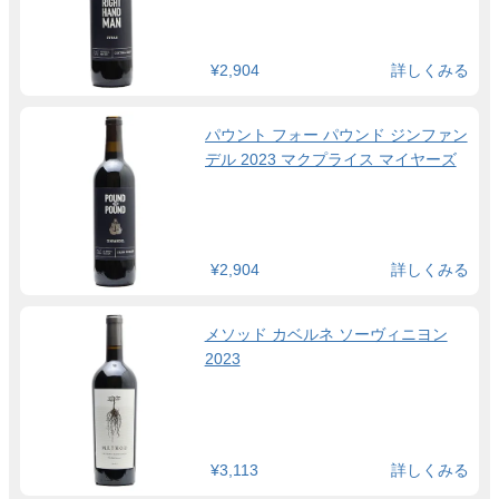
¥2,904
詳しくみる
パウント フォー パウンド ジンファン
デル 2023 マクプライス マイヤーズ
¥2,904
詳しくみる
メソッド カベルネ ソーヴィニヨン
2023
¥3,113
詳しくみる