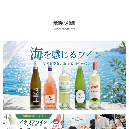
最新の特集
NEW TOPICS