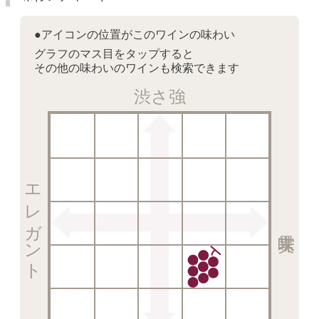
●アイコンの位置がこのワインの味わい
グラフのマス目をタップすると
その他の味わいのワインも検索できます
渋さ強
エレガント