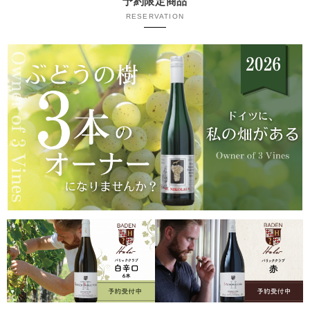
予約限定商品
RESERVATION