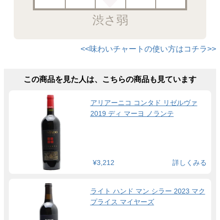
渋さ弱
<<味わいチャートの使い方はコチラ>>
この商品を見た人は、こちらの商品も見ています
アリアーニコ コンタド リゼルヴァ
2019 ディ マーヨ ノランテ
¥3,212
詳しくみる
ライト ハンド マン シラー 2023 マク
プライス マイヤーズ