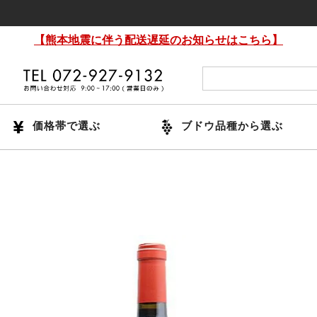
14時ま
【熊本地震に伴う配送遅延のお知らせはこちら】
価格帯で選ぶ
ブドウ品種から選ぶ