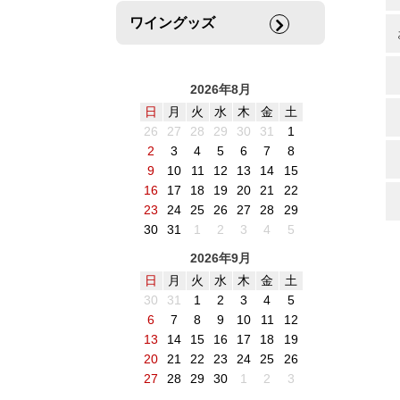
ワイングッズ
2026年8月
日
月
火
水
木
金
土
26
27
28
29
30
31
1
2
3
4
5
6
7
8
9
10
11
12
13
14
15
16
17
18
19
20
21
22
23
24
25
26
27
28
29
30
31
1
2
3
4
5
2026年9月
日
月
火
水
木
金
土
30
31
1
2
3
4
5
6
7
8
9
10
11
12
13
14
15
16
17
18
19
20
21
22
23
24
25
26
27
28
29
30
1
2
3