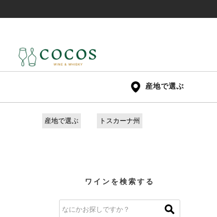
産地で選ぶ
産地で選ぶ
トスカーナ州
ワインを検索する