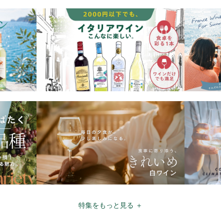
特集をもっと見る ＋