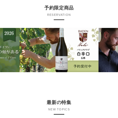
予約限定商品
RESERVATION
最新の特集
NEW TOPICS