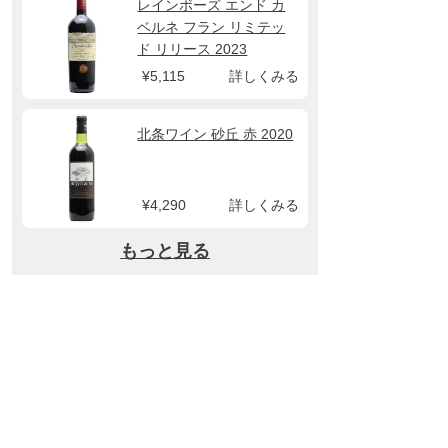
レインボーズ エンド カ
ベルネ フラン リミテッ
ド リリース 2023
¥5,115
詳しくみる
北条ワイン 砂丘 赤 2020
¥4,290
詳しくみる
もっと見る