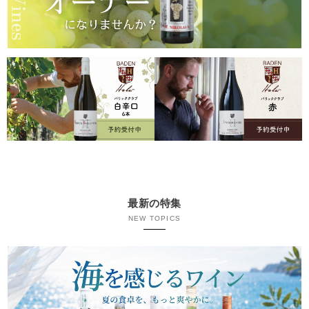
最新の特集
NEW TOPICS