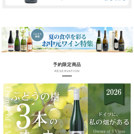
予約限定商品
RESERVATION