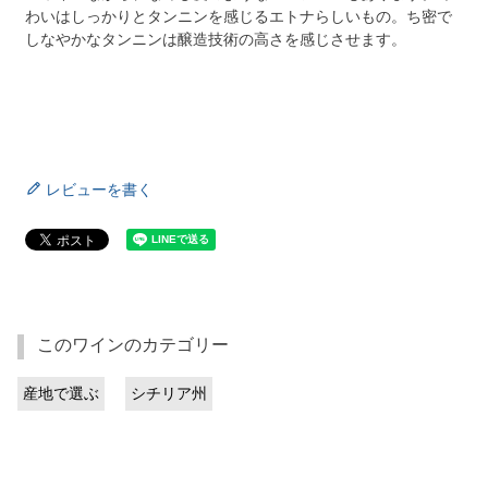
わいはしっかりとタンニンを感じるエトナらしいもの。ち密で
しなやかなタンニンは醸造技術の高さを感じさせます。
レビューを書く
このワインのカテゴリー
産地で選ぶ
シチリア州