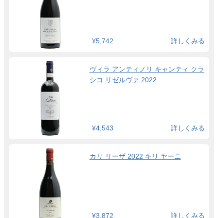
¥5,742
詳しくみる
ヴィラ アンティノリ キャンティ クラ
シコ リゼルヴァ 2022
¥4,543
詳しくみる
カリ リーザ 2022 キリ ヤーニ
¥3,872
詳しくみる