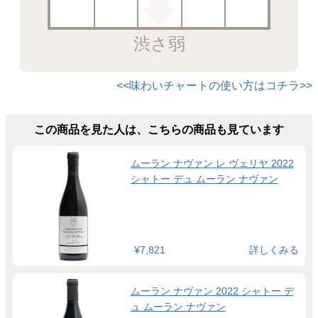
渋さ弱
<<味わいチャートの使い方はコチラ>>
この商品を見た人は、こちらの商品も見ています
ムーラン ナヴァン レ ヴェリヤ 2022
シャトー デュ ムーラン ナヴァン
¥7,821
詳しくみる
ムーラン ナヴァン 2022 シャトー デ
ュ ムーラン ナヴァン