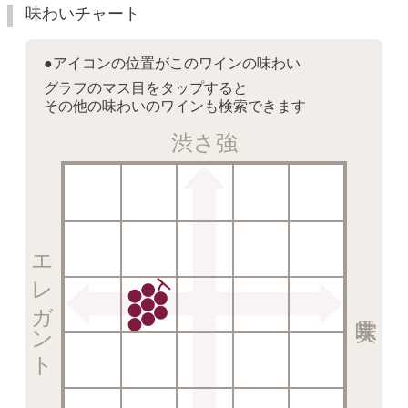
味わいチャート
●アイコンの位置がこのワインの味わい
グラフのマス目をタップすると
その他の味わいのワインも検索できます
渋さ強
エレガント