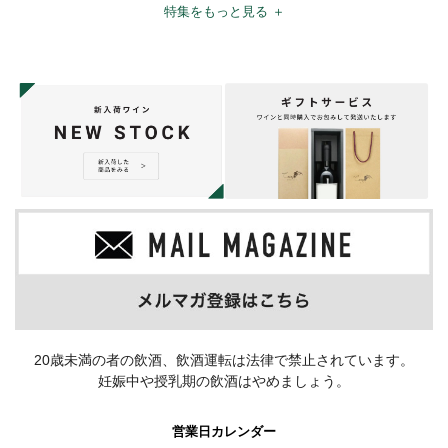
特集をもっと見る ＋
20歳未満の者の飲酒、飲酒運転は法律で禁止されています。
妊娠中や授乳期の飲酒はやめましょう。
営業日カレンダー