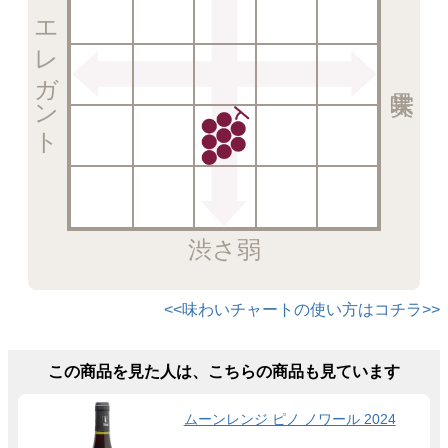
エレガント
渋さ弱
<<味わいチャートの使い方はコチラ>>
この商品を見た人は、こちらの商品も見ています
ムーンレンジ ピノ ノワール 2024