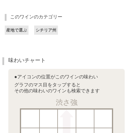
このワインのカテゴリー
産地で選ぶ
シチリア州
味わいチャート
●アイコンの位置がこのワインの味わい
グラフのマス目をタップすると
その他の味わいのワインも検索できます
渋さ強