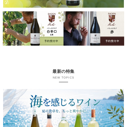
最新の特集
NEW TOPICS