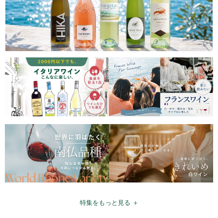
特集をもっと見る ＋