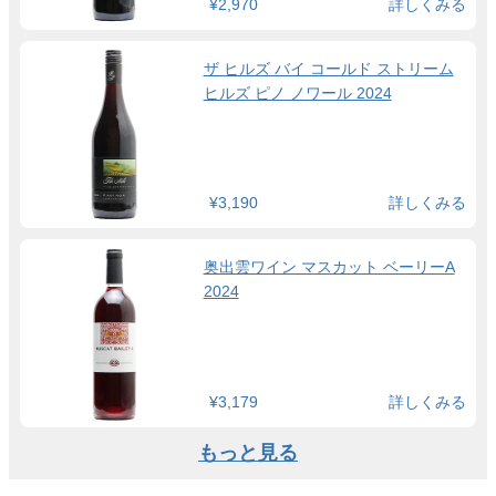
¥2,970
詳しくみる
ザ ヒルズ バイ コールド ストリーム
ヒルズ ピノ ノワール 2024
¥3,190
詳しくみる
奥出雲ワイン マスカット ベーリーA
2024
¥3,179
詳しくみる
もっと見る