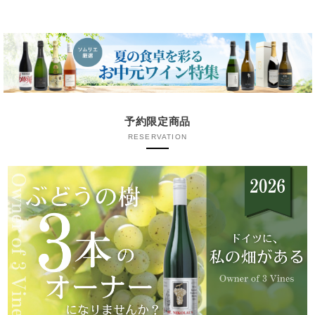
予約限定商品
RESERVATION