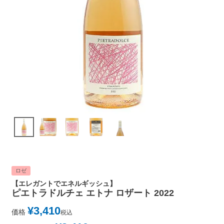
ロゼ
【エレガントでエネルギッシュ】
ピエトラドルチェ エトナ ロザート 2022
¥
3,410
価格
税込