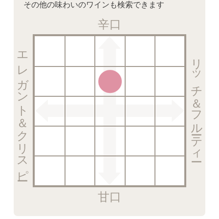
その他の味わいのワインも検索できます
辛口
エレガント＆クリスピー
リッチ＆フルーティー
甘口