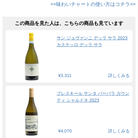
<<味わいチャートの使い方はコチラ>>
この商品を見た人は、こちらの商品も見ています
サン ジョヴァンニ デッラ サラ 2023
カステッロ デッラ サラ
¥3,311
詳しくみる
プレスキール サンタ バーバラ カウン
ティ シャルドネ 2023
¥4,070
詳しくみる