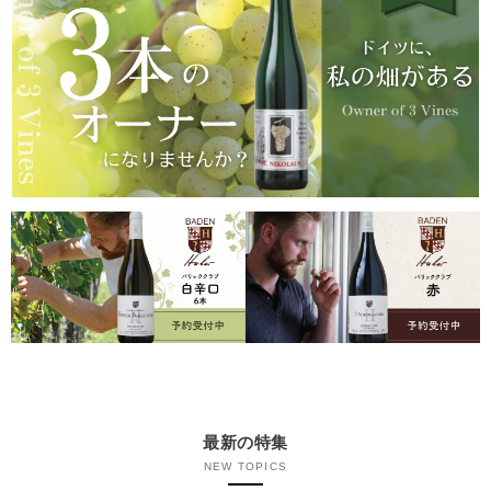
最新の特集
NEW TOPICS