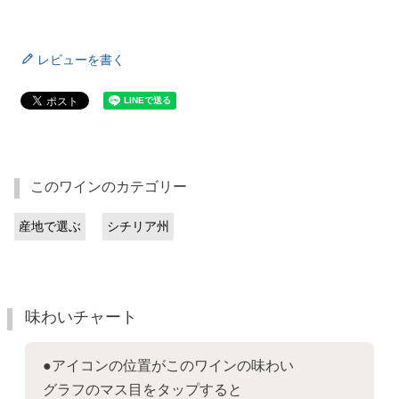
レビューを書く
このワインのカテゴリー
産地で選ぶ
シチリア州
味わいチャート
●アイコンの位置がこのワインの味わい
グラフのマス目をタップすると