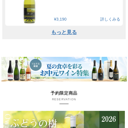
¥3,190
詳しくみる
もっと見る
予約限定商品
RESERVATION