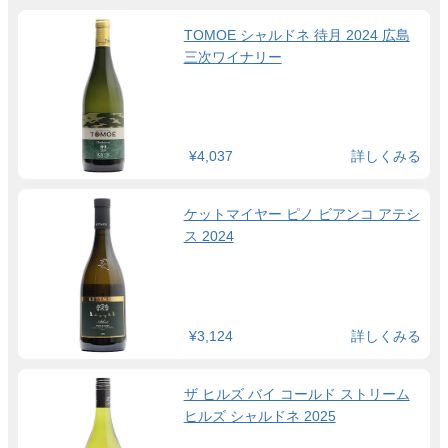
TOMOE シャルドネ 待月 2024 広島
三次ワイナリー
¥4,037
詳しくみる
ケットマイヤー ピノ ビアンコ アテシ
ス 2024
¥3,124
詳しくみる
ザ ヒルズ バイ コールド ストリーム
ヒルズ シャルドネ 2025