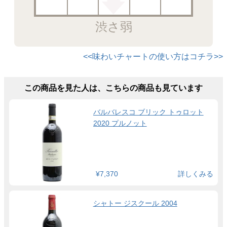
渋さ弱
<<味わいチャートの使い方はコチラ>>
この商品を見た人は、こちらの商品も見ています
バルバレスコ ブリック トゥロット
2020 プルノット
¥7,370
詳しくみる
シャトー ジスクール 2004