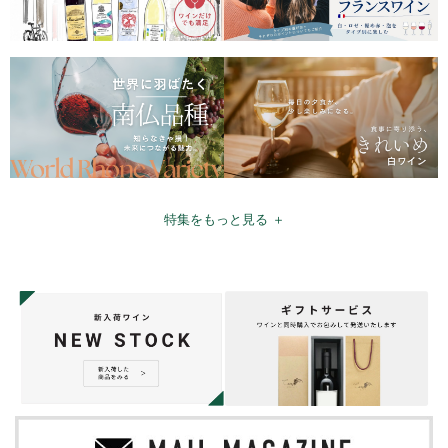
特集をもっと見る ＋