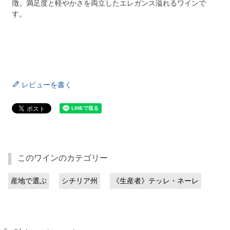
徴。満足度と軽やかさを両立したエレガンス溢れるワインで
す。
レビューを書く
このワインのカテゴリー
産地で選ぶ
シチリア州
《生産者》テッレ・ネーレ