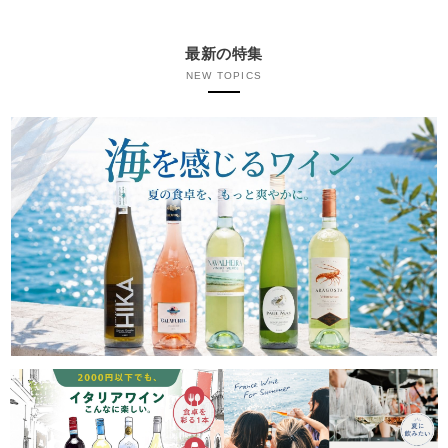
最新の特集
NEW TOPICS