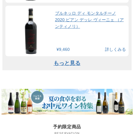
ブルネッロ ディ モンタルチーノ
2020 ピアン デッレ ヴィーニェ （ア
ンティノリ）
¥9,460
詳しくみる
もっと見る
予約限定商品
RESERVATION