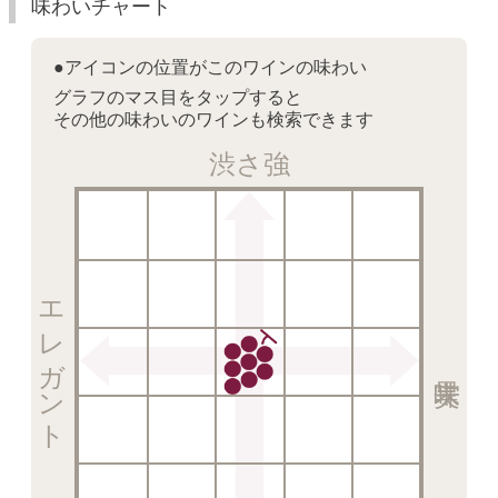
味わいチャート
●アイコンの位置がこのワインの味わい
グラフのマス目をタップすると
その他の味わいのワインも検索できます
渋さ強
エレガント