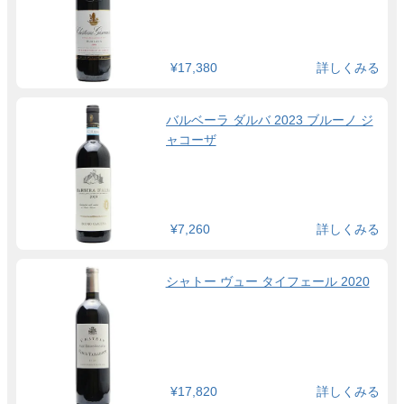
¥17,380
詳しくみる
バルベーラ ダルバ 2023 ブルーノ ジ
ャコーザ
¥7,260
詳しくみる
シャトー ヴュー タイフェール 2020
¥17,820
詳しくみる