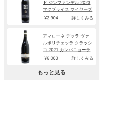
ド ジンファンデル 2023
マクプライス マイヤーズ
¥2,904
詳しくみる
アマローネ デッラ ヴァ
ルポリチェッラ クラッシ
コ 2021 カンパニョーラ
¥6,083
詳しくみる
もっと見る