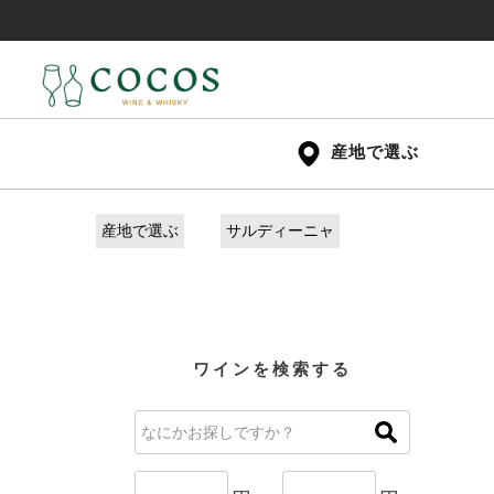
産地で選ぶ
産地で選ぶ
サルディーニャ
ワインを検索する