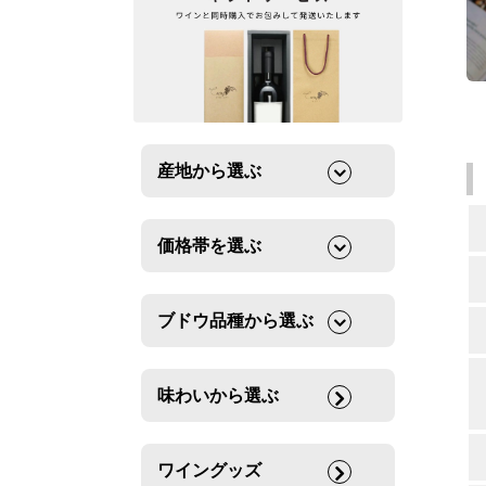
産地から選ぶ
価格帯を選ぶ
ブドウ品種から選ぶ
味わいから選ぶ
ワイングッズ