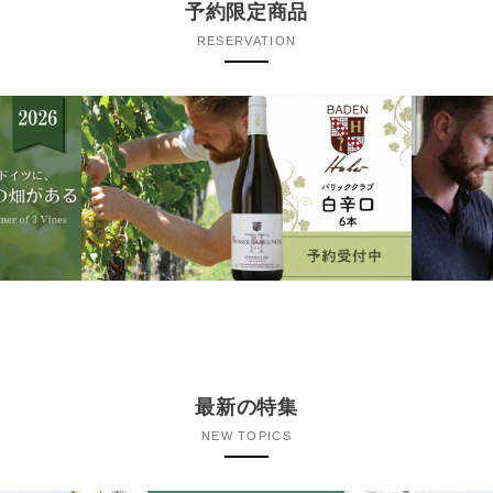
予約限定商品
RESERVATION
最新の特集
NEW TOPICS