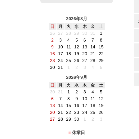
2026年8月
日
月
火
水
木
金
土
26
27
28
29
30
31
1
2
3
4
5
6
7
8
9
10
11
12
13
14
15
16
17
18
19
20
21
22
23
24
25
26
27
28
29
30
31
1
2
3
4
5
2026年9月
日
月
火
水
木
金
土
30
31
1
2
3
4
5
6
7
8
9
10
11
12
13
14
15
16
17
18
19
20
21
22
23
24
25
26
27
28
29
30
1
2
3
■
休業日