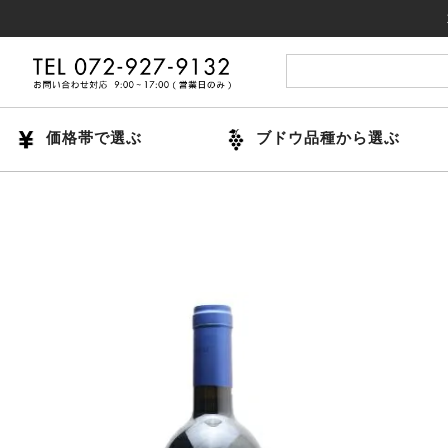
14時まで
価格帯で選ぶ
ブドウ品種から選ぶ