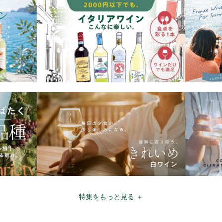
特集をもっと見る ＋