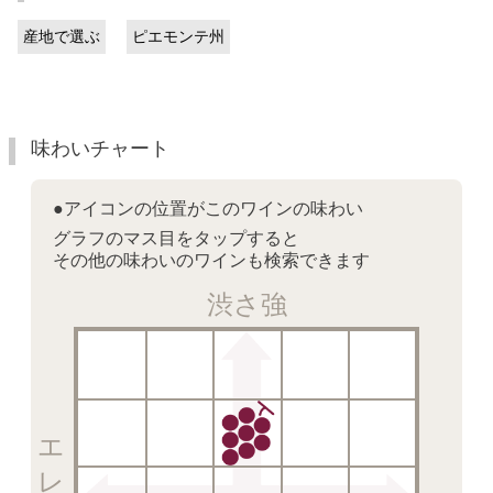
産地で選ぶ
ピエモンテ州
味わいチャート
●アイコンの位置がこのワインの味わい
グラフのマス目をタップすると
その他の味わいのワインも検索できます
渋さ強