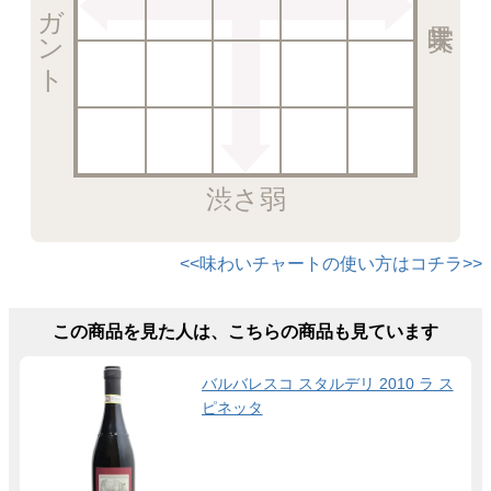
エレガント
渋さ弱
<<味わいチャートの使い方はコチラ>>
この商品を見た人は、こちらの商品も見ています
バルバレスコ スタルデリ 2010 ラ ス
ピネッタ