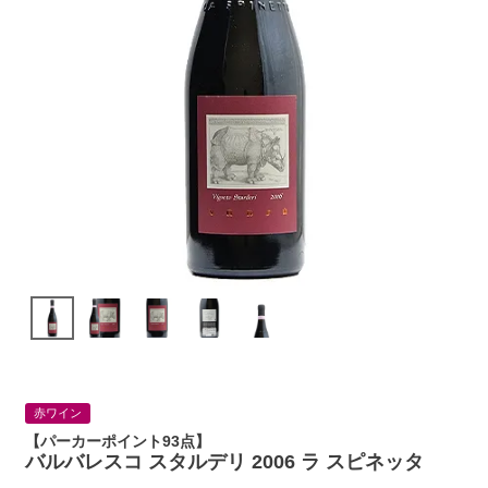
赤ワイン
【パーカーポイント93点】
バルバレスコ スタルデリ 2006 ラ スピネッタ