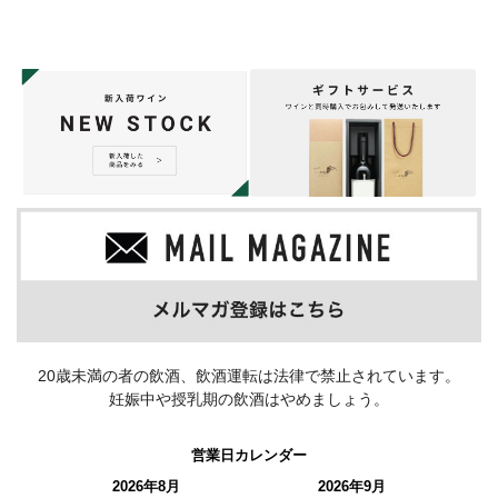
20歳未満の者の飲酒、飲酒運転は法律で禁止されています。
妊娠中や授乳期の飲酒はやめましょう。
営業日カレンダー
2026年8月
2026年9月