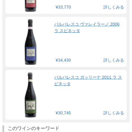
¥33,770
詳しくみる
バルバレスコ ヴァレイラーノ 2006
ラ スピネッタ
¥34,430
詳しくみる
バルバレスコ ガッリーナ 2011 ラ ス
ピネッタ
¥30,745
詳しくみる
このワインのキーワード