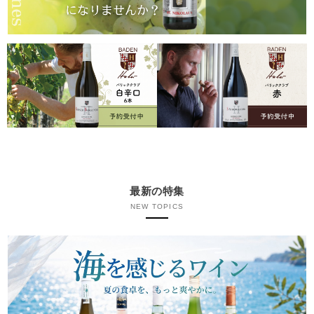
最新の特集
NEW TOPICS