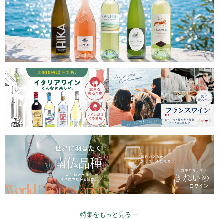
特集をもっと見る ＋