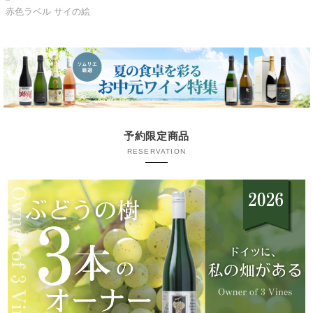
赤色ラベル サイの絵
予約限定商品
RESERVATION