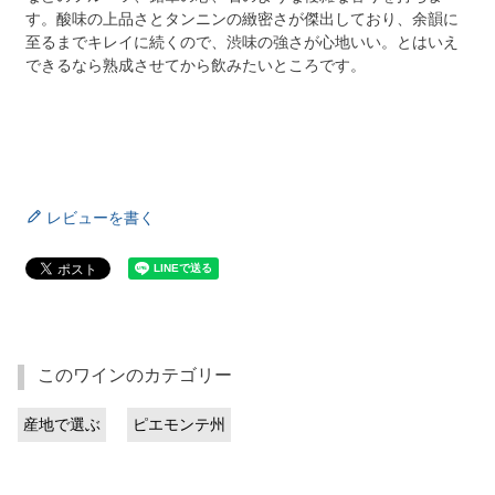
す。酸味の上品さとタンニンの緻密さが傑出しており、余韻に
至るまでキレイに続くので、渋味の強さが心地いい。とはいえ
できるなら熟成させてから飲みたいところです。
レビューを書く
このワインのカテゴリー
産地で選ぶ
ピエモンテ州