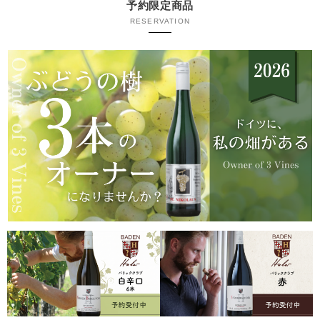
予約限定商品
RESERVATION