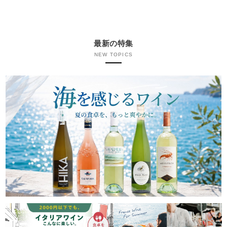
最新の特集
NEW TOPICS