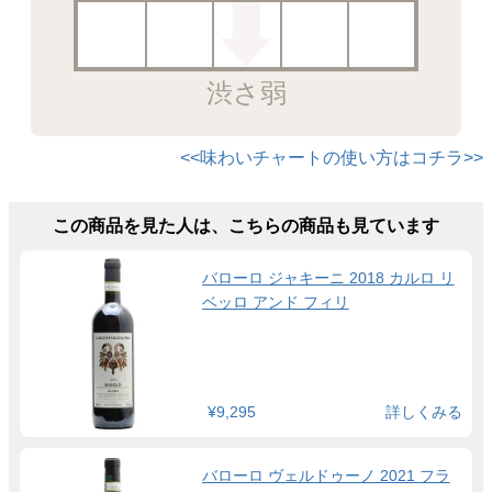
渋さ弱
<<味わいチャートの使い方はコチラ>>
この商品を見た人は、こちらの商品も見ています
バローロ ジャキーニ 2018 カルロ リ
ベッロ アンド フィリ
¥9,295
詳しくみる
バローロ ヴェルドゥーノ 2021 フラ