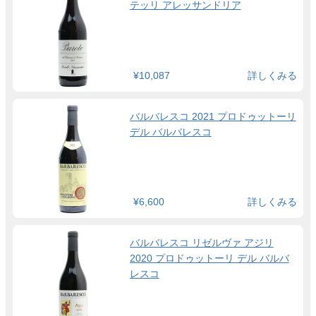
テッリ アレッサンドリア
¥10,087
詳しくみる
バルバレスコ 2021 プロドゥットーリ
デル バルバレスコ
¥6,600
詳しくみる
バルバレスコ リゼルヴァ アジリ
2020 プロドゥットーリ デル バルバ
レスコ