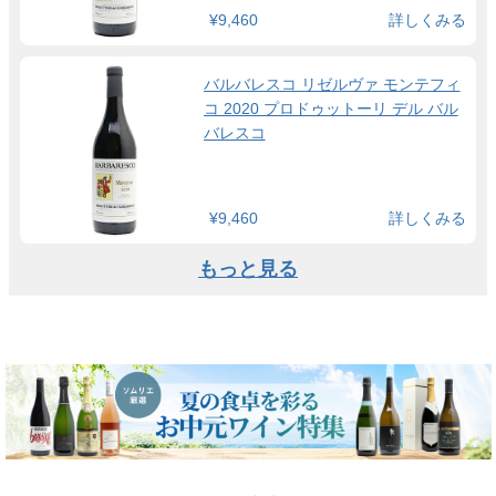
¥9,460
詳しくみる
バルバレスコ リゼルヴァ モンテフィ
コ 2020 プロドゥットーリ デル バル
バレスコ
¥9,460
詳しくみる
もっと見る