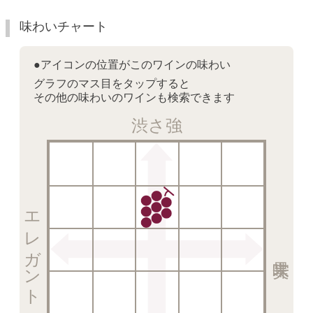
味わいチャート
●アイコンの位置がこのワインの味わい
グラフのマス目をタップすると
その他の味わいのワインも検索できます
渋さ強
エレガント