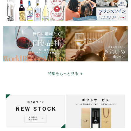
特集をもっと見る ＋