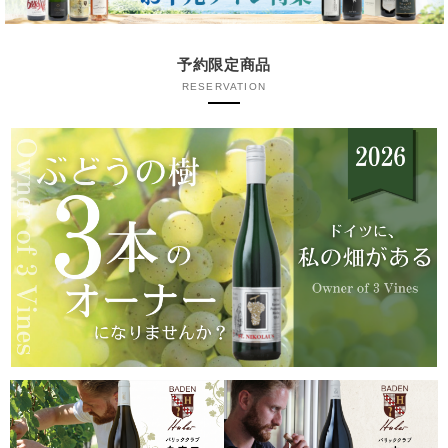
予約限定商品
RESERVATION