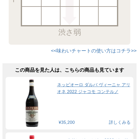
渋さ弱
<<味わいチャートの使い方はコチラ>>
この商品を見た人は、こちらの商品も見ています
ネッビオーロ ダルバ ヴィーニャ アリ
オネ 2022 ジャコモ コンテルノ
¥35,200
詳しくみる