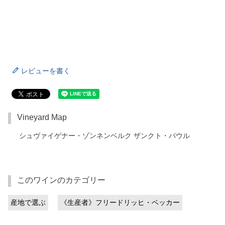
レビューを書く
Vineyard Map
シュヴァイゲナー・ゾンネンベルク ザンクト・パウル
このワインのカテゴリー
産地で選ぶ
《生産者》フリードリッヒ・ベッカー