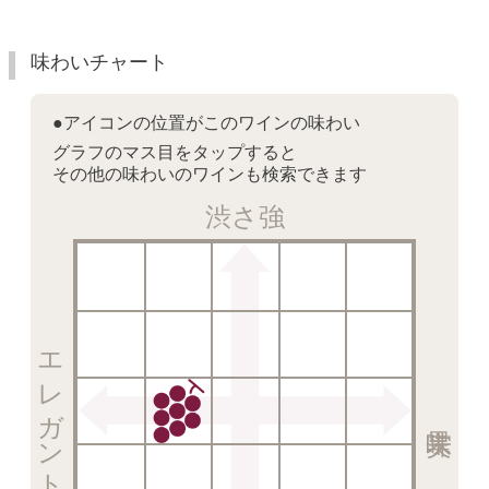
味わいチャート
●アイコンの位置がこのワインの味わい
グラフのマス目をタップすると
その他の味わいのワインも検索できます
渋さ強
エレガント