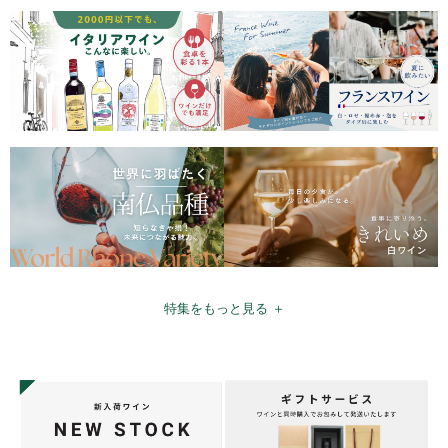
特集をもっと見る ＋