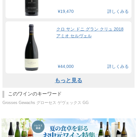
¥19,470
詳しくみる
クロ サン ドニ グラン クリュ 2018
アミオ セルヴェル
¥44,000
詳しくみる
もっと見る
このワインのキーワード
Grosses Gewachs グローセス ゲヴェックス GG