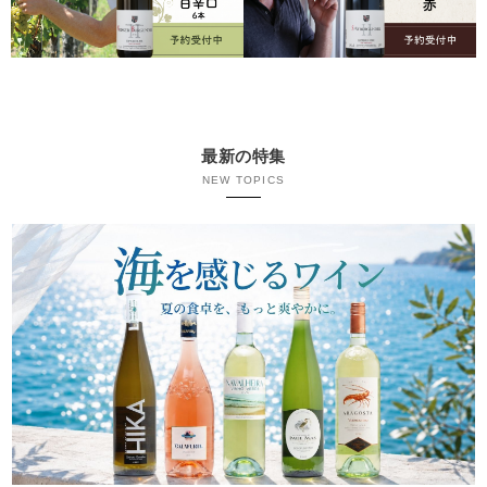
最新の特集
NEW TOPICS