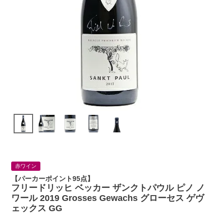
赤ワイン
【パーカーポイント95点】
フリードリッヒ ベッカー ザンクトパウル ピノ ノ
ワール 2019 Grosses Gewachs グローセス ゲヴ
ェックス GG