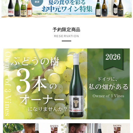
予約限定商品
RESERVATION