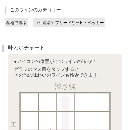
このワインのカテゴリー
産地で選ぶ
《生産者》フリードリッヒ・ベッカー
味わいチャート
●アイコンの位置がこのワインの味わい
グラフのマス目をタップすると
その他の味わいのワインも検索できます
渋さ強