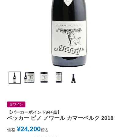
赤ワイン
【パーカーポイント94+点】
ベッカー ピノ ノワール カマーベルク 2018
¥
24,200
価格
税込