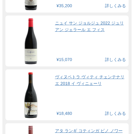
¥35,200
詳しくみる
ニュイ サン ジョルジュ 2022 ジュリ
アン ジェラール エ フィス
¥15,070
詳しくみる
ヴィヌペトラ ヴィティ チェンテナリ
エ 2018 イ ヴィニェーリ
¥18,480
詳しくみる
アタ ランギ コティンガ ピノ ノワー