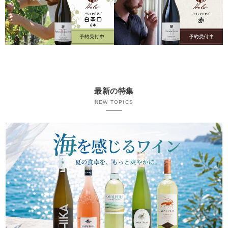
最新の特集
NEW TOPICS