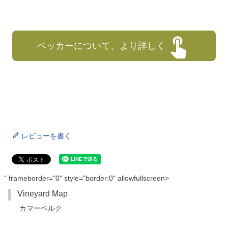
ベッカーについて、より詳しく
レビューを書く
" frameborder="0" style="border:0" allowfullscreen>
Vineyard Map
カマーベルク