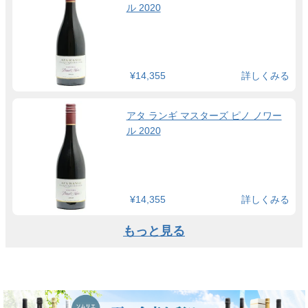
ル 2020
¥14,355
詳しくみる
アタ ランギ マスターズ ピノ ノワー
ル 2020
¥14,355
詳しくみる
もっと見る