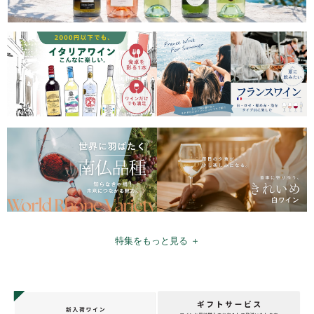
特集をもっと見る ＋