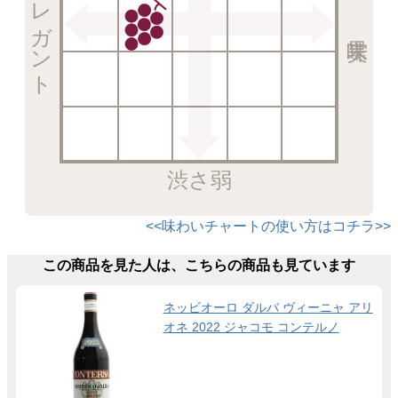
エレガント
渋さ弱
<<味わいチャートの使い方はコチラ>>
この商品を見た人は、こちらの商品も見ています
ネッビオーロ ダルバ ヴィーニャ アリ
オネ 2022 ジャコモ コンテルノ