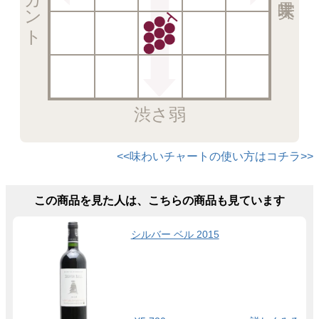
渋さ弱
<<味わいチャートの使い方はコチラ>>
この商品を見た人は、こちらの商品も見ています
シルバー ベル 2015