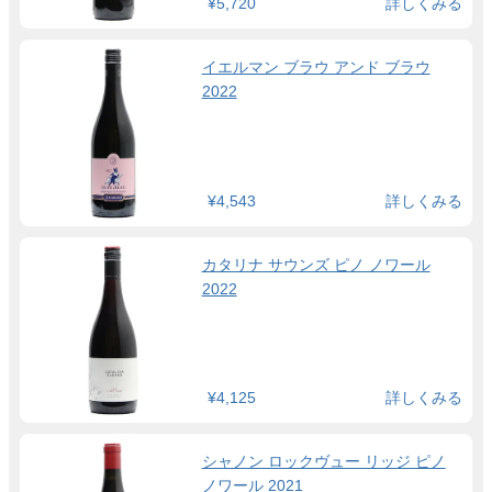
¥5,720
詳しくみる
イエルマン ブラウ アンド ブラウ
2022
¥4,543
詳しくみる
カタリナ サウンズ ピノ ノワール
2022
¥4,125
詳しくみる
シャノン ロックヴュー リッジ ピノ
ノワール 2021