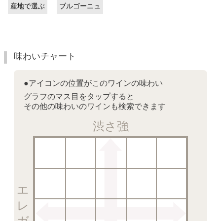
産地で選ぶ
ブルゴーニュ
味わいチャート
●アイコンの位置がこのワインの味わい
グラフのマス目をタップすると
その他の味わいのワインも検索できます
渋さ強
エレガント