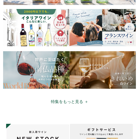
特集をもっと見る ＋