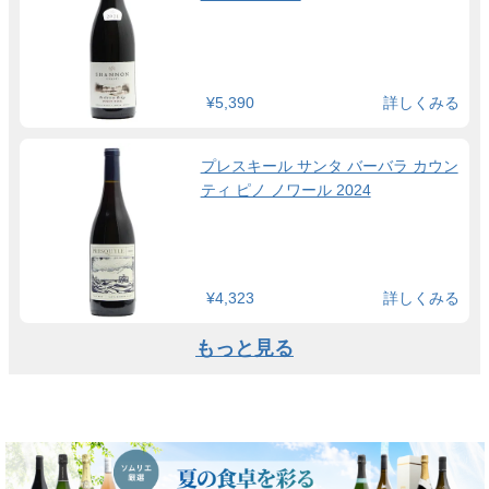
¥5,390
詳しくみる
プレスキール サンタ バーバラ カウン
ティ ピノ ノワール 2024
¥4,323
詳しくみる
もっと見る