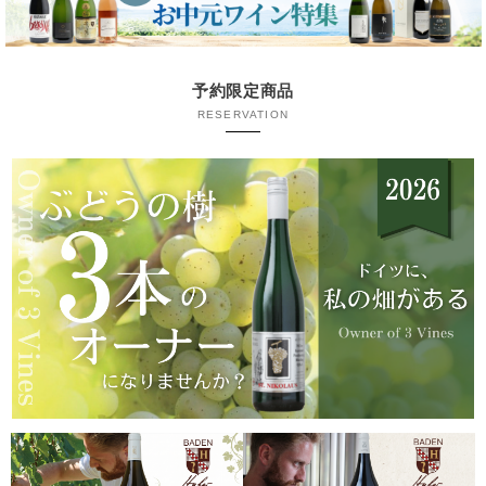
予約限定商品
RESERVATION