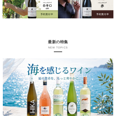
最新の特集
NEW TOPICS