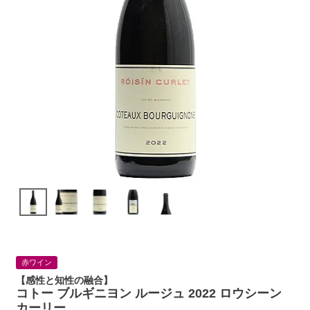
赤ワイン
【感性と知性の融合】
コトー ブルギニヨン ルージュ 2022 ロウシーン
カーリー