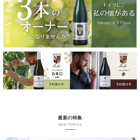
最新の特集
NEW TOPICS