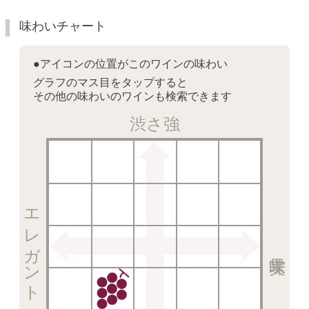
味わいチャート
●アイコンの位置がこのワインの味わい
グラフのマス目をタップすると
その他の味わいのワインも検索できます
渋さ強
エレガント