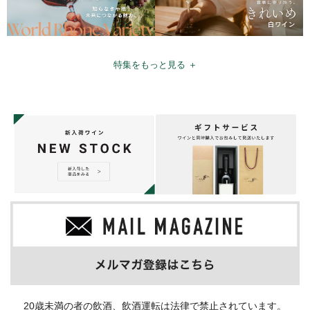
特集をもっと見る ＋
20歳未満の者の飲酒、飲酒運転は法律で禁止されています。