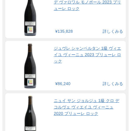
デ ヴァロワル モノポール 2023 プリ
ューレ ロック
¥135,828
詳しくみる
ジュヴレ シャンベルタン 1級 ヴィエ
イユ ヴィーニュ 2023 プリューレ ロ
ック
¥86,240
詳しくみる
ニュイ サン ジョルジュ 1級 クロ デ
コルヴェ ヴィエイユ ヴィーニュ
2020 プリューレ ロック