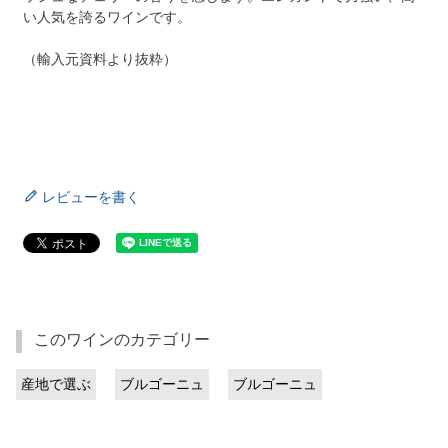
い人気を誇るワインです。
（輸入元資料より抜粋）
レビューを書く
このワインのカテゴリー
産地で選ぶ
ブルゴーニュ
ブルゴーニュ