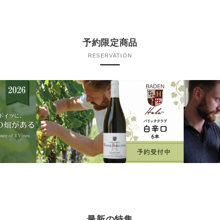
予約限定商品
RESERVATION
最新の特集