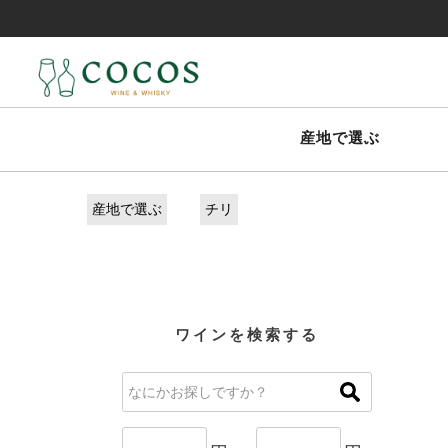
14
産地で選ぶ
産地で選ぶ
チリ
ワインを検索する