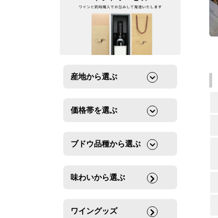
産地から選ぶ
価格帯を選ぶ
ブドウ品種から選ぶ
味わいから選ぶ
ワイングッズ