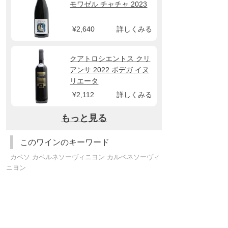
モワゼル チャチャ 2023
¥2,640
詳しくみる
クアトロシエントス クリ
アンサ 2022 ボデガ イヌ
リエータ
¥2,112
詳しくみる
もっと見る
このワインのキーワード
カベソ カベルネソーヴィニヨン カルベネソーヴィ
ニヨン