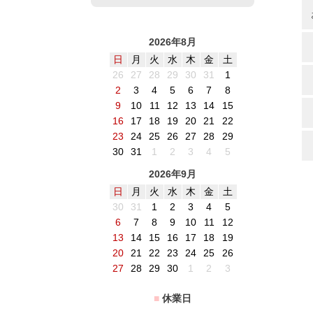
2026年8月
日
月
火
水
木
金
土
26
27
28
29
30
31
1
2
3
4
5
6
7
8
9
10
11
12
13
14
15
16
17
18
19
20
21
22
23
24
25
26
27
28
29
30
31
1
2
3
4
5
2026年9月
日
月
火
水
木
金
土
30
31
1
2
3
4
5
6
7
8
9
10
11
12
13
14
15
16
17
18
19
20
21
22
23
24
25
26
27
28
29
30
1
2
3
■
休業日