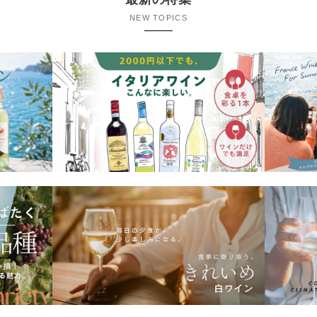
NEW TOPICS