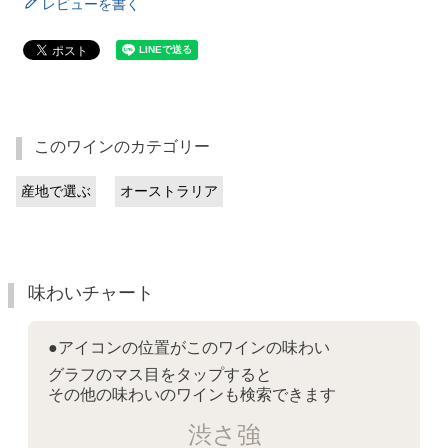
レビューを書く
このワインのカテゴリー
産地で選ぶ
オーストラリア
味わいチャート
●アイコンの位置がこのワインの味わい
グラフのマス目をタップすると
その他の味わいのワインも検索できます
渋さ強