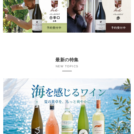
最新の特集
NEW TOPICS