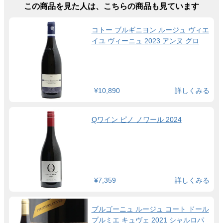
この商品を見た人は、こちらの商品も見ています
コトー ブルギニヨン ルージュ ヴィエ
イユ ヴィーニュ 2023 アンヌ グロ
¥10,890
詳しくみる
Qワイン ピノ ノワール 2024
¥7,359
詳しくみる
ブルゴーニュ ルージュ コート ドール
プルミエ キュヴェ 2021 シャルロパ