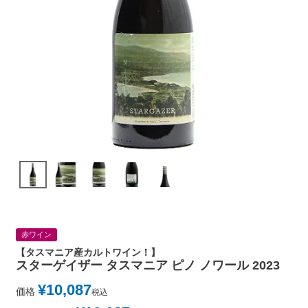
赤ワイン
【タスマニア産カルトワイン！】
スターゲイザー タスマニア ピノ ノワール 2023
¥
10,087
価格
税込