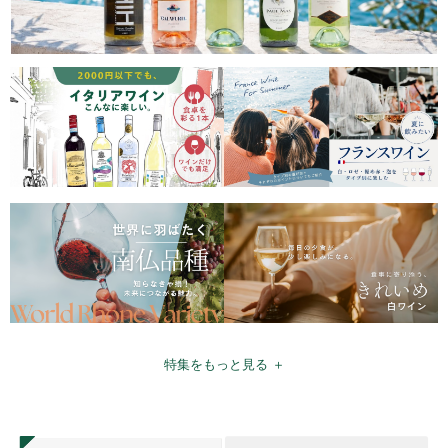
特集をもっと見る ＋