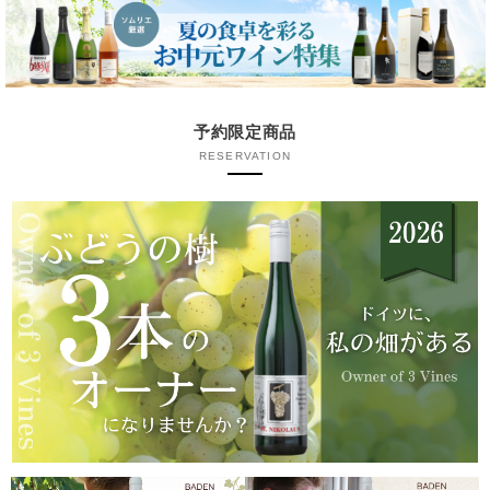
予約限定商品
RESERVATION