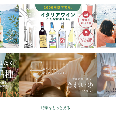
特集をもっと見る ＋