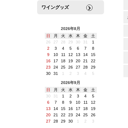
ワイングッズ
2026年8月
日
月
火
水
木
金
土
26
27
28
29
30
31
1
2
3
4
5
6
7
8
9
10
11
12
13
14
15
16
17
18
19
20
21
22
23
24
25
26
27
28
29
30
31
1
2
3
4
5
2026年9月
日
月
火
水
木
金
土
30
31
1
2
3
4
5
6
7
8
9
10
11
12
13
14
15
16
17
18
19
20
21
22
23
24
25
26
27
28
29
30
1
2
3