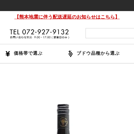
【熊本地震に伴う配送遅延のお知らせはこちら】
価格帯で選ぶ
ブドウ品種から選ぶ