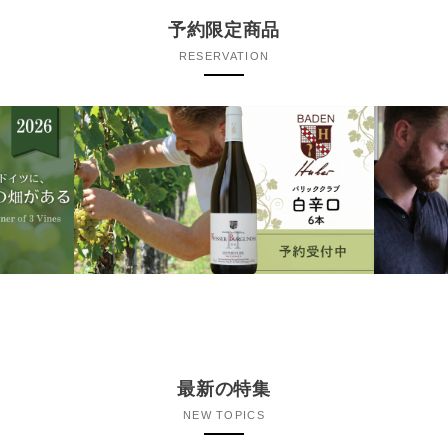
予約限定商品
RESERVATION
最新の特集
NEW TOPICS