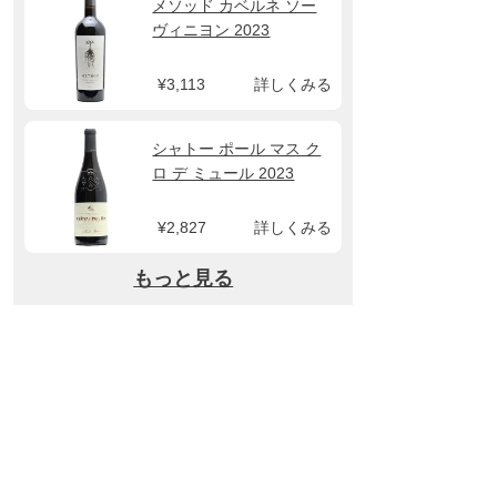
メソッド カベルネ ソー
ヴィニヨン 2023
¥3,113
詳しくみる
シャトー ポール マス ク
ロ デ ミュール 2023
¥2,827
詳しくみる
もっと見る