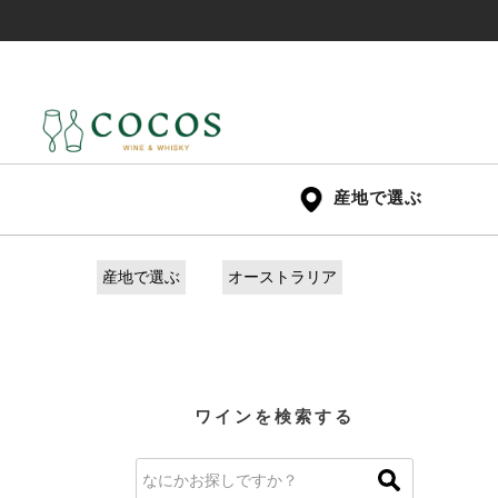
産地で選ぶ
産地で選ぶ
オーストラリア
ワインを検索する