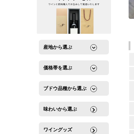
産地から選ぶ
価格帯を選ぶ
ブドウ品種から選ぶ
味わいから選ぶ
ワイングッズ