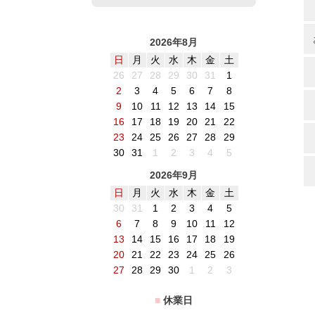
2026年8月
日
月
火
水
木
金
土
26
27
28
29
30
31
1
2
3
4
5
6
7
8
9
10
11
12
13
14
15
16
17
18
19
20
21
22
23
24
25
26
27
28
29
30
31
1
2
3
4
5
2026年9月
日
月
火
水
木
金
土
30
31
1
2
3
4
5
6
7
8
9
10
11
12
13
14
15
16
17
18
19
20
21
22
23
24
25
26
27
28
29
30
1
2
3
■
休業日