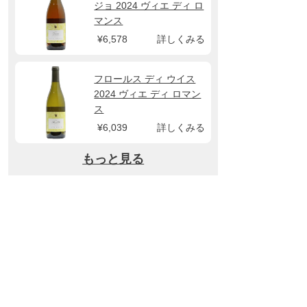
ジョ 2024 ヴィエ ディ ロ
マンス
¥6,578
詳しくみる
フロールス ディ ウイス
2024 ヴィエ ディ ロマン
ス
¥6,039
詳しくみる
もっと見る