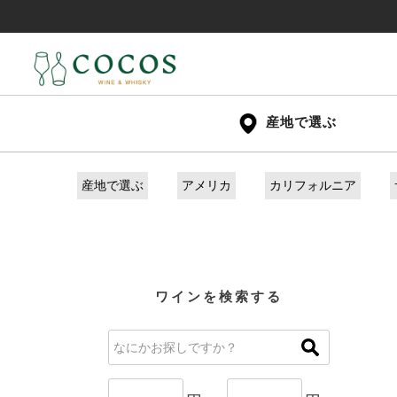
産地で選ぶ
産地で選ぶ
アメリカ
カリフォルニア
ワインを検索する