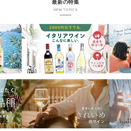
最新の特集
NEW TOPICS