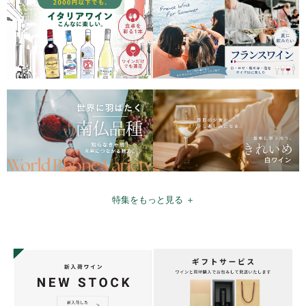
特集をもっと見る ＋