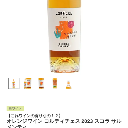
白ワイン
【これワインの香りなの！？】
オレンジワイン コルティチェス 2023 スコラ サル
メンティ