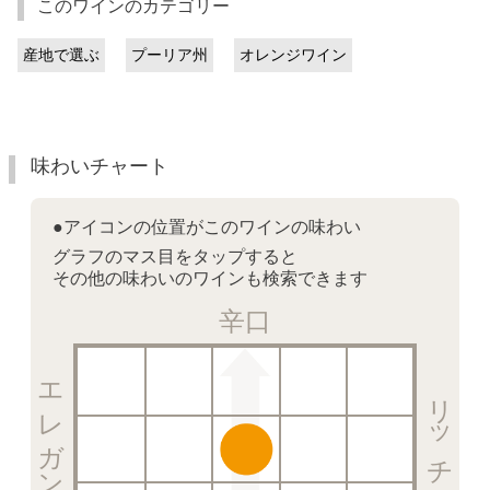
このワインのカテゴリー
産地で選ぶ
プーリア州
オレンジワイン
味わいチャート
●アイコンの位置がこのワインの味わい
グラフのマス目をタップすると
その他の味わいのワインも検索できます
辛口