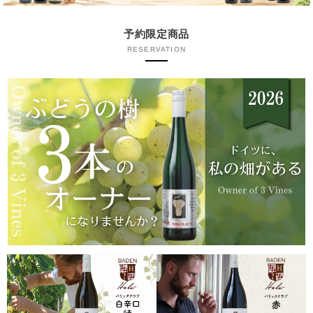
予約限定商品
RESERVATION