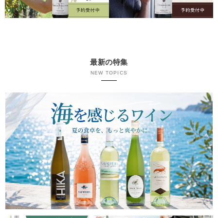
最新の特集
NEW TOPICS