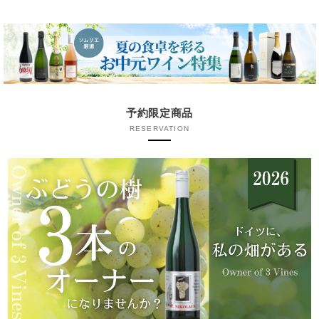
予約限定商品
RESERVATION