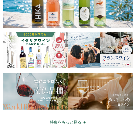
特集をもっと見る ＋