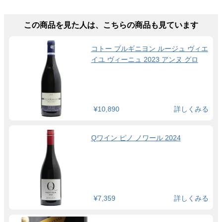
この商品を見た人は、こちらの商品も見ています
コトー ブルギニヨン ルージュ ヴィエ
イユ ヴィーニュ 2023 アンヌ グロ
¥10,890
詳しくみる
Qワイン ピノ ノワール 2024
¥7,359
詳しくみる