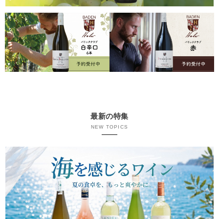
最新の特集
NEW TOPICS