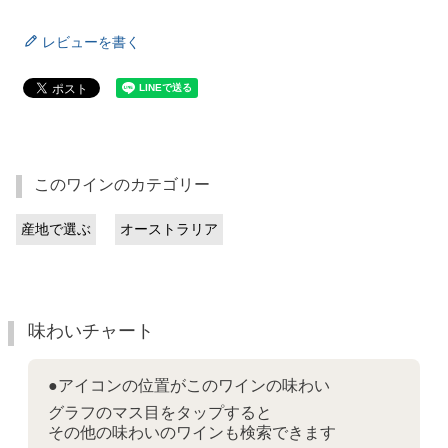
レビューを書く
このワインのカテゴリー
産地で選ぶ
オーストラリア
味わいチャート
●アイコンの位置がこのワインの味わい
グラフのマス目をタップすると
その他の味わいのワインも検索できます