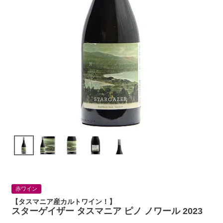
赤ワイン
【タスマニア産カルトワイン！】
スターゲイザー タスマニア ピノ ノワール 2023