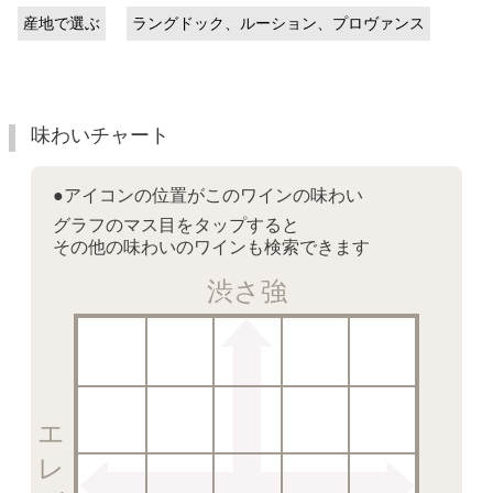
産地で選ぶ
ラングドック、ルーション、プロヴァンス
味わいチャート
●アイコンの位置がこのワインの味わい
グラフのマス目をタップすると
その他の味わいのワインも検索できます
渋さ強
エレガント