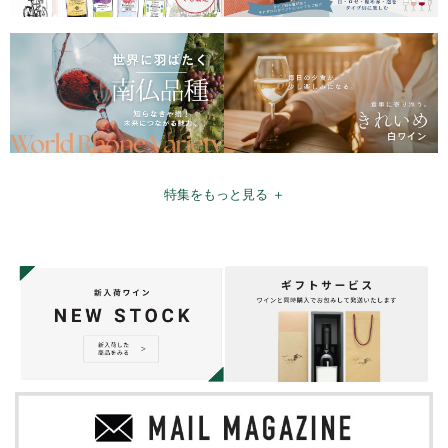
特集をもっと見る ＋