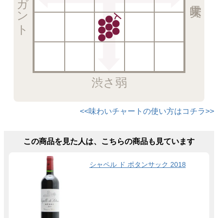
渋さ弱
<<味わいチャートの使い方はコチラ>>
この商品を見た人は、こちらの商品も見ています
シャペル ド ポタンサック 2018