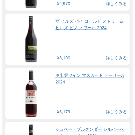
¥2,970
詳しくみる
ザ ヒルズ バイ コールド ストリーム
ヒルズ ピノ ノワール 2024
¥3,190
詳しくみる
奥出雲ワイン マスカット ベーリーA
2024
¥3,179
詳しくみる
シュペートブルグンダー シルバーベ