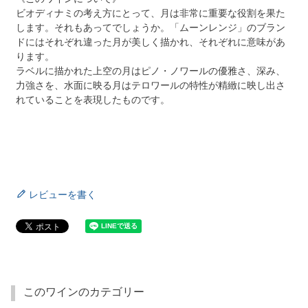
ビオディナミの考え方にとって、月は非常に重要な役割を果た
します。それもあってでしょうか。「ムーンレンジ」のブラン
ドにはそれぞれ違った月が美しく描かれ、それぞれに意味があ
ります。
ラベルに描かれた上空の月はピノ・ノワールの優雅さ、深み、
力強さを、水面に映る月はテロワールの特性が精緻に映し出さ
れていることを表現したものです。
レビューを書く
このワインのカテゴリー