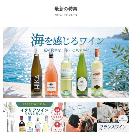
最新の特集
NEW TOPICS