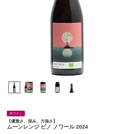
赤ワイン
【優雅さ、深み、力強さ】
ムーンレンジ ピノ ノワール 2024