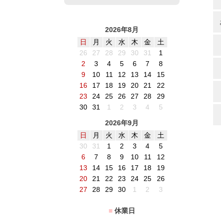
2026年8月
日
月
火
水
木
金
土
26
27
28
29
30
31
1
2
3
4
5
6
7
8
9
10
11
12
13
14
15
16
17
18
19
20
21
22
23
24
25
26
27
28
29
30
31
1
2
3
4
5
2026年9月
日
月
火
水
木
金
土
30
31
1
2
3
4
5
6
7
8
9
10
11
12
13
14
15
16
17
18
19
20
21
22
23
24
25
26
27
28
29
30
1
2
3
■
休業日