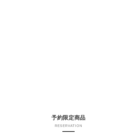
予約限定商品
RESERVATION