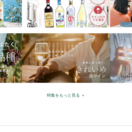
特集をもっと見る ＋