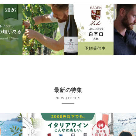
最新の特集
NEW TOPICS