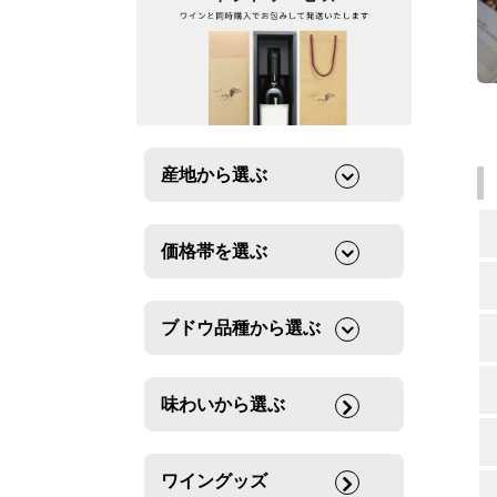
産地から選ぶ
価格帯を選ぶ
ブドウ品種から選ぶ
味わいから選ぶ
ワイングッズ