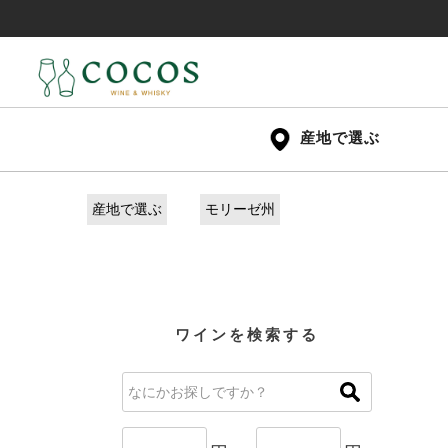
産地で選ぶ
産地で選ぶ
モリーゼ州
ワインを検索する