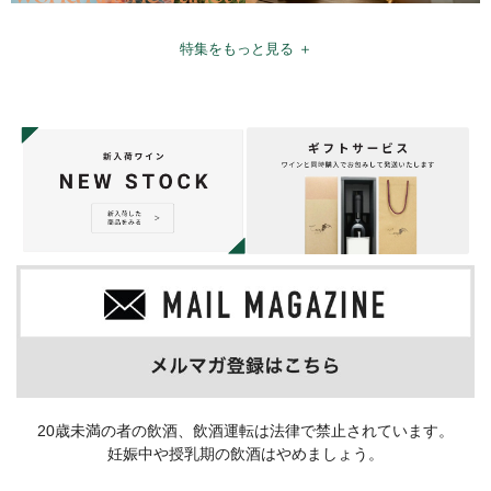
特集をもっと見る ＋
20歳未満の者の飲酒、飲酒運転は法律で禁止されています。
妊娠中や授乳期の飲酒はやめましょう。