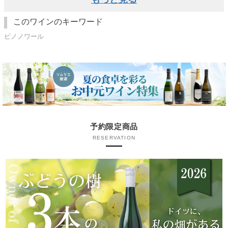
このワインのキーワード
ピノノワール
予約限定商品
RESERVATION