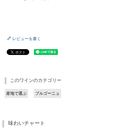
レビューを書く
このワインのカテゴリー
産地で選ぶ
ブルゴーニュ
味わいチャート