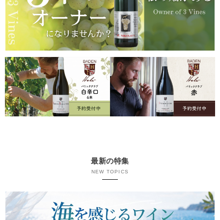
最新の特集
NEW TOPICS