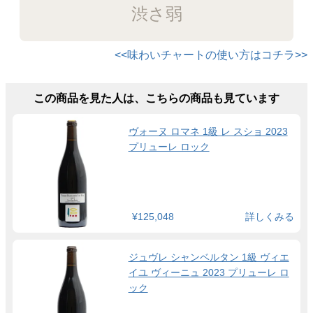
渋さ弱
<<味わいチャートの使い方はコチラ>>
この商品を見た人は、こちらの商品も見ています
ヴォーヌ ロマネ 1級 レ スショ 2023
プリューレ ロック
¥125,048
詳しくみる
ジュヴレ シャンベルタン 1級 ヴィエ
イユ ヴィーニュ 2023 プリューレ ロ
ック