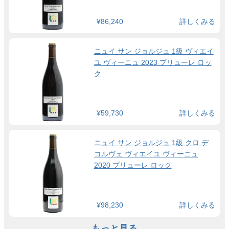
¥86,240
詳しくみる
ニュイ サン ジョルジュ 1級 ヴィエイ
ユ ヴィーニュ 2023 プリューレ ロッ
ク
¥59,730
詳しくみる
ニュイ サン ジョルジュ 1級 クロ デ
コルヴェ ヴィエイユ ヴィーニュ
2020 プリューレ ロック
¥98,230
詳しくみる
もっと見る