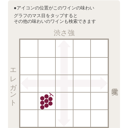
●アイコンの位置がこのワインの味わい
グラフのマス目をタップすると
その他の味わいのワインも検索できます
渋さ強
エレガント