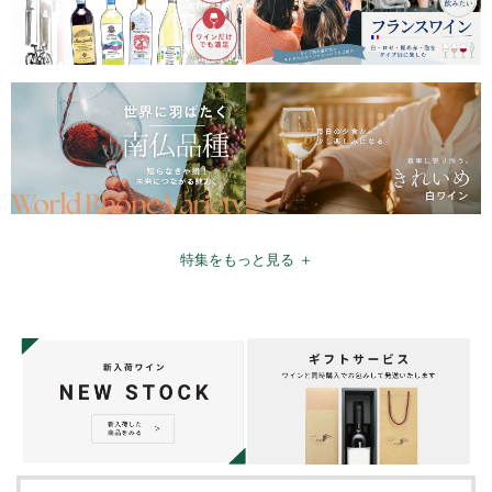
特集をもっと見る ＋