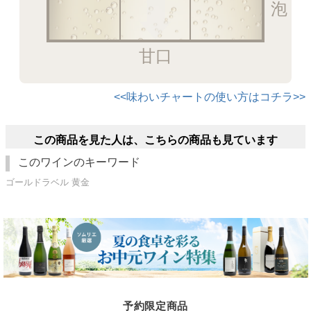
甘口
<<味わいチャートの使い方はコチラ>>
この商品を見た人は、こちらの商品も見ています
このワインのキーワード
ゴールドラベル 黄金
予約限定商品