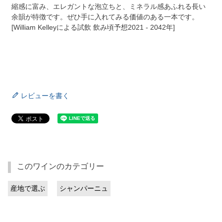
縮感に富み、エレガントな泡立ちと、ミネラル感あふれる長い
余韻が特徴です。ぜひ手に入れてみる価値のある一本です。
[William Kelleyによる試飲 飲み頃予想2021 - 2042年]
レビューを書く
このワインのカテゴリー
産地で選ぶ
シャンパーニュ