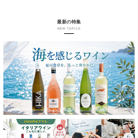
最新の特集
NEW TOPICS