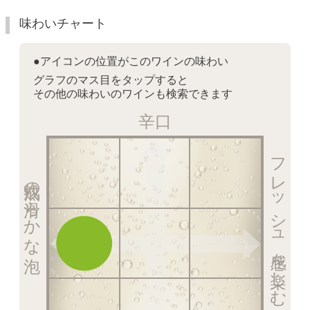
味わいチャート
●アイコンの位置がこのワインの味わい
グラフのマス目をタップすると
その他の味わいのワインも検索できます
辛口
フレッシュ感を楽しむ泡
熟成の滑らかな泡