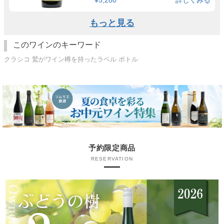
もっと見る
このワインのキーワード
クラシコ 鷲がワイン樽を持ったラベル ボトル
予約限定商品
RESERVATION