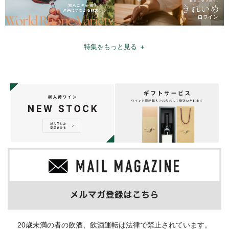
特集をもっと見る ＋
20歳未満の者の飲酒、飲酒運転は法律で禁止されています。