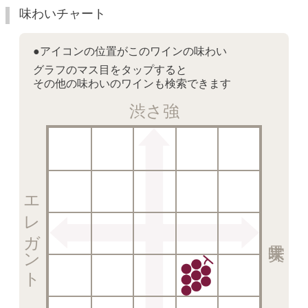
味わいチャート
●アイコンの位置がこのワインの味わい
グラフのマス目をタップすると
その他の味わいのワインも検索できます
渋さ強
エレガント