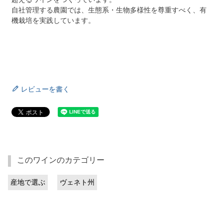
自社管理する農園では、生態系・生物多様性を尊重すべく、有
機栽培を実践しています。
レビューを書く
このワインのカテゴリー
産地で選ぶ
ヴェネト州