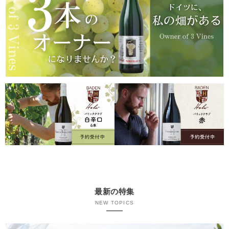
最新の特集
NEW TOPICS