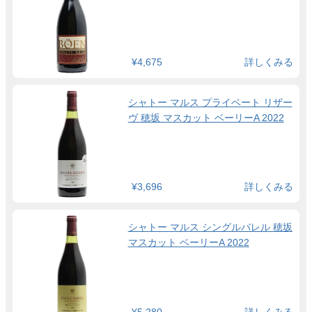
¥4,675
詳しくみる
シャトー マルス プライベート リザー
ヴ 穂坂 マスカット ベーリーA 2022
¥3,696
詳しくみる
シャトー マルス シングルバレル 穂坂
マスカット ベーリーA 2022
¥5,280
詳しくみる