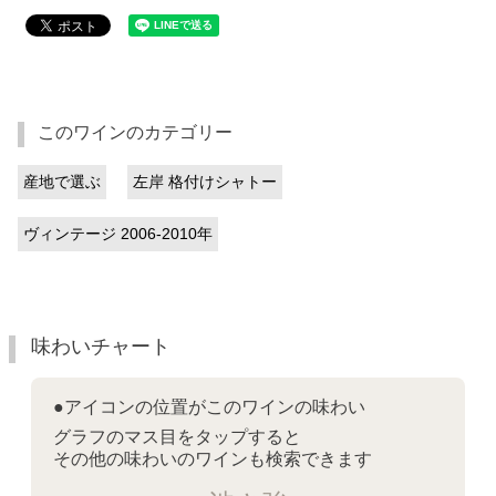
このワインのカテゴリー
産地で選ぶ
左岸 格付けシャトー
ヴィンテージ 2006-2010年
味わいチャート
●アイコンの位置がこのワインの味わい
グラフのマス目をタップすると
その他の味わいのワインも検索できます