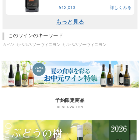
¥13,013
詳しくみる
もっと見る
このワインのキーワード
カベソ カベルネソーヴィニヨン カルベネソーヴィニヨン
予約限定商品
RESERVATION