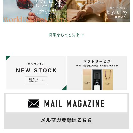
特集をもっと見る ＋