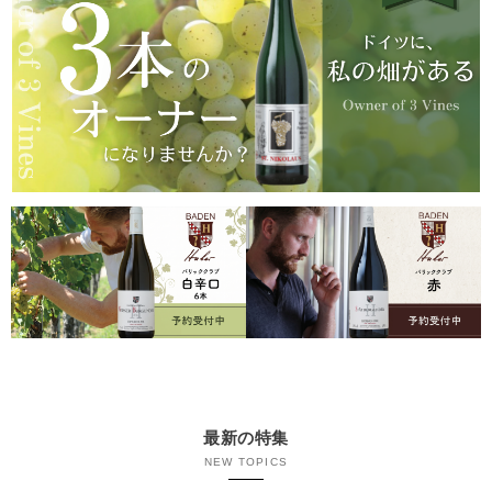
最新の特集
NEW TOPICS