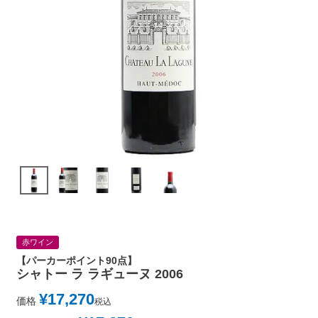
赤ワイン
【パーカーポイント90点】
シャトー ラ ラギューヌ 2006
¥
17,270
価格
税込