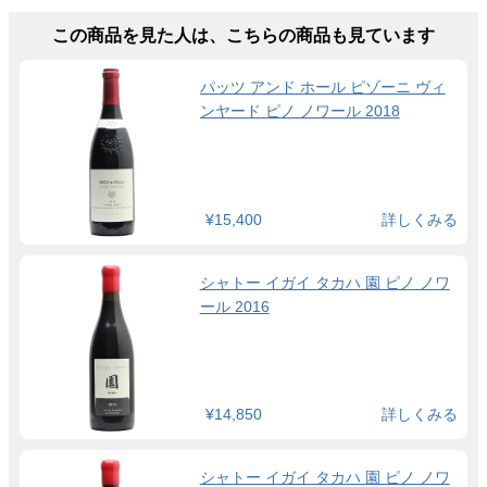
この商品を見た人は、こちらの商品も見ています
パッツ アンド ホール ピゾーニ ヴィ
ンヤード ピノ ノワール 2018
¥15,400
詳しくみる
シャトー イガイ タカハ 園 ピノ ノワ
ール 2016
¥14,850
詳しくみる
シャトー イガイ タカハ 園 ピノ ノワ