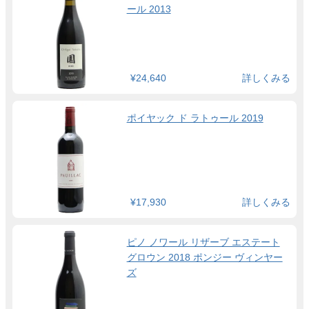
ール 2013
¥24,640
詳しくみる
ポイヤック ド ラトゥール 2019
¥17,930
詳しくみる
ピノ ノワール リザーブ エステート
グロウン 2018 ポンジー ヴィンヤー
ズ