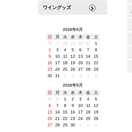
ワイングッズ
2026年8月
日
月
火
水
木
金
土
26
27
28
29
30
31
1
2
3
4
5
6
7
8
9
10
11
12
13
14
15
16
17
18
19
20
21
22
23
24
25
26
27
28
29
30
31
1
2
3
4
5
2026年9月
日
月
火
水
木
金
土
30
31
1
2
3
4
5
6
7
8
9
10
11
12
13
14
15
16
17
18
19
20
21
22
23
24
25
26
27
28
29
30
1
2
3