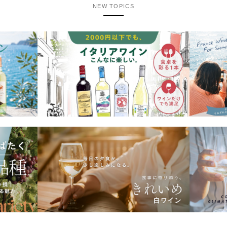
NEW TOPICS