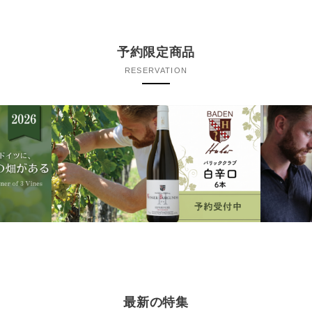
予約限定商品
RESERVATION
最新の特集