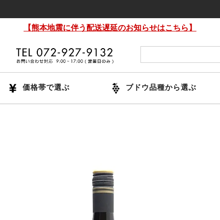
【熊本地震に伴う配送遅延のお知らせはこちら】
価格帯で選ぶ
ブドウ品種から選ぶ