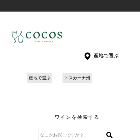
産地で選ぶ
産地で選ぶ
トスカーナ州
ワインを検索する