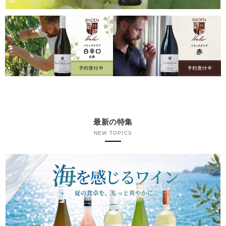
最新の特集
NEW TOPICS