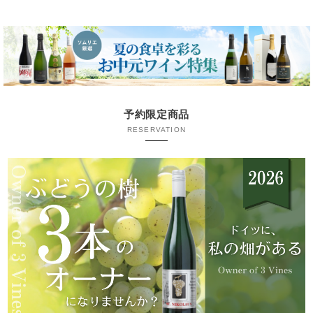
予約限定商品
RESERVATION