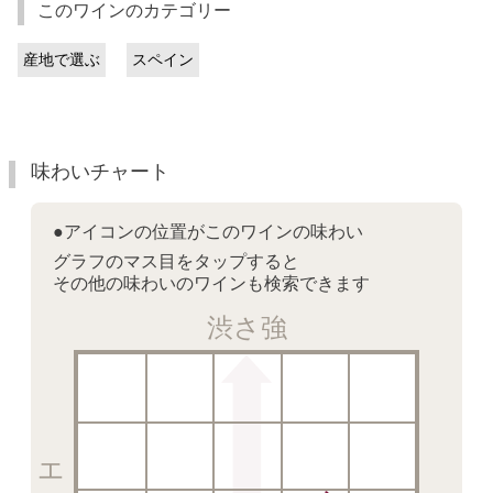
このワインのカテゴリー
産地で選ぶ
スペイン
味わいチャート
●アイコンの位置がこのワインの味わい
グラフのマス目をタップすると
その他の味わいのワインも検索できます
渋さ強