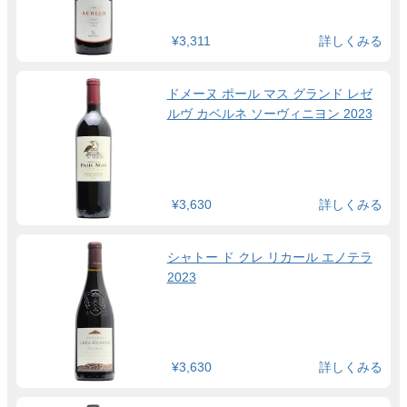
¥3,311
詳しくみる
ドメーヌ ポール マス グランド レゼ
ルヴ カベルネ ソーヴィニヨン 2023
¥3,630
詳しくみる
シャトー ド クレ リカール エノテラ
2023
¥3,630
詳しくみる