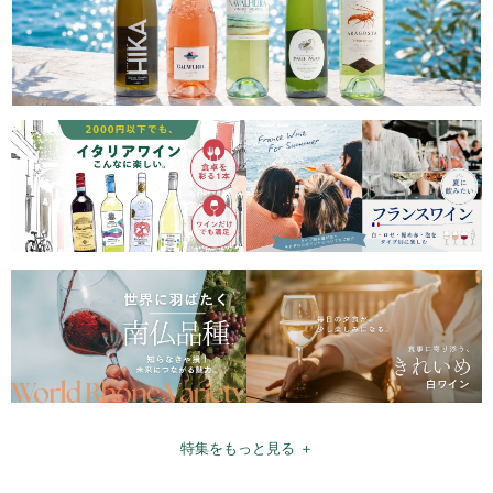
特集をもっと見る ＋