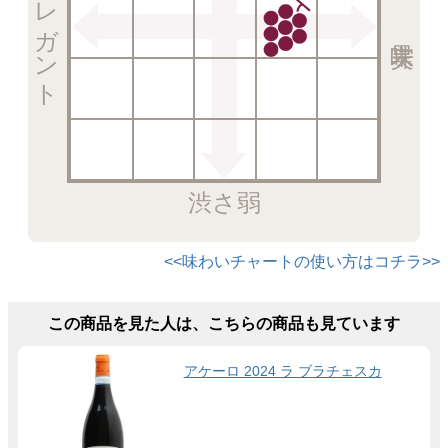
エレガント
渋さ弱
<<味わいチャートの使い方はコチラ>>
この商品を見た人は、こちらの商品も見ています
アケーロ 2024 ラ ブラチェスカ