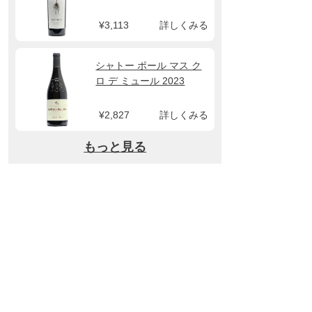
¥3,113
詳しくみる
シャトー ポール マス ク
ロ デ ミュール 2023
¥2,827
詳しくみる
もっと見る