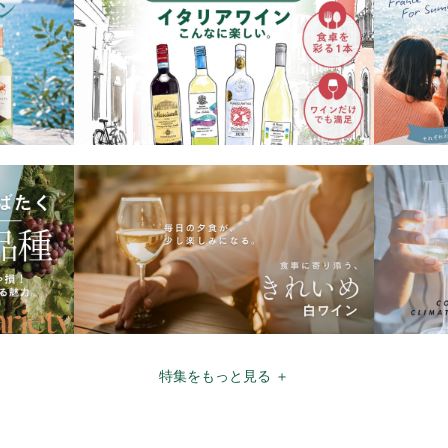
特集をもっと見る ＋