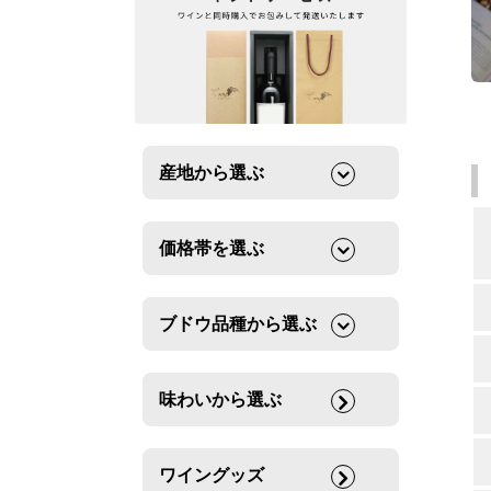
産地から選ぶ
価格帯を選ぶ
ブドウ品種から選ぶ
味わいから選ぶ
ワイングッズ