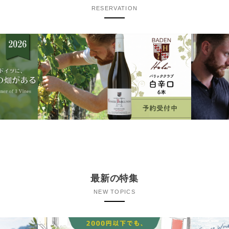
RESERVATION
最新の特集
NEW TOPICS