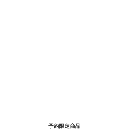
予約限定商品