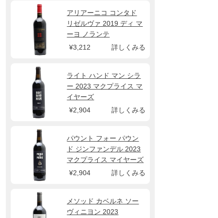
アリアーニコ コンタド
リゼルヴァ 2019 ディ マ
ーヨ ノランテ
¥3,212
詳しくみる
ライト ハンド マン シラ
ー 2023 マクプライス マ
イヤーズ
¥2,904
詳しくみる
パウント フォー パウン
ド ジンファンデル 2023
マクプライス マイヤーズ
¥2,904
詳しくみる
メソッド カベルネ ソー
ヴィニヨン 2023