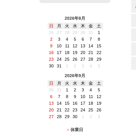
2026年8月
日
月
火
水
木
金
土
26
27
28
29
30
31
1
2
3
4
5
6
7
8
9
10
11
12
13
14
15
16
17
18
19
20
21
22
23
24
25
26
27
28
29
30
31
1
2
3
4
5
2026年9月
日
月
火
水
木
金
土
30
31
1
2
3
4
5
6
7
8
9
10
11
12
13
14
15
16
17
18
19
20
21
22
23
24
25
26
27
28
29
30
1
2
3
■
休業日