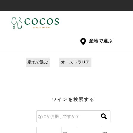
産地で選ぶ
産地で選ぶ
オーストラリア
ワインを検索する