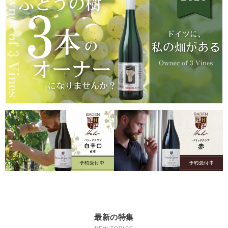
最新の特集