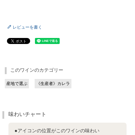
レビューを書く
このワインのカテゴリー
産地で選ぶ
《生産者》カレラ
味わいチャート
●アイコンの位置がこのワインの味わい