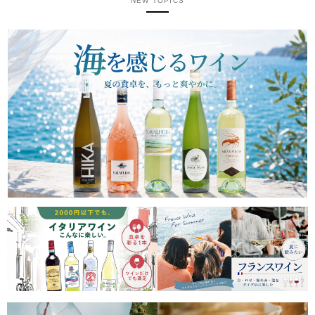
NEW TOPICS