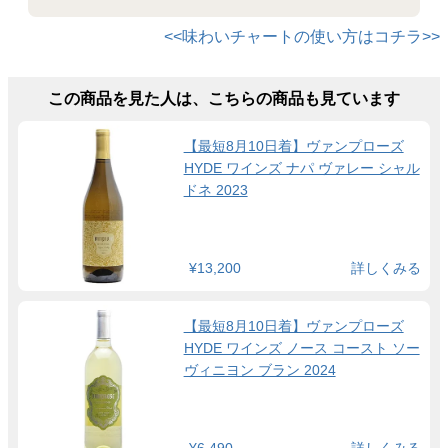
<<味わいチャートの使い方はコチラ>>
この商品を見た人は、こちらの商品も見ています
【最短8月10日着】ヴァンプローズ
HYDE ワインズ ナパ ヴァレー シャル
ドネ 2023
¥13,200
詳しくみる
【最短8月10日着】ヴァンプローズ
HYDE ワインズ ノース コースト ソー
ヴィニヨン ブラン 2024
¥6,490
詳しくみる