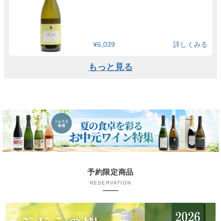
¥6,039
詳しくみる
もっと見る
予約限定商品
RESERVATION