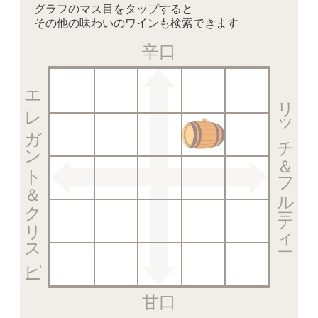
グラフのマス目をタップすると
その他の味わいのワインも検索できます
辛口
エレガント＆クリスピー
リッチ＆フルーティー
甘口