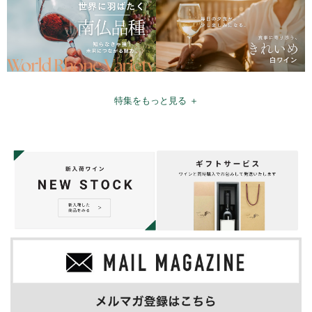
特集をもっと見る ＋